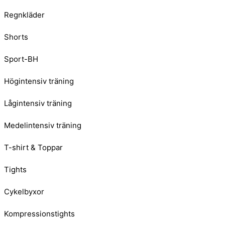
Regnkläder
Shorts
Sport-BH
Högintensiv träning
Lågintensiv träning
Medelintensiv träning
T-shirt & Toppar
Tights
Cykelbyxor
Kompressionstights