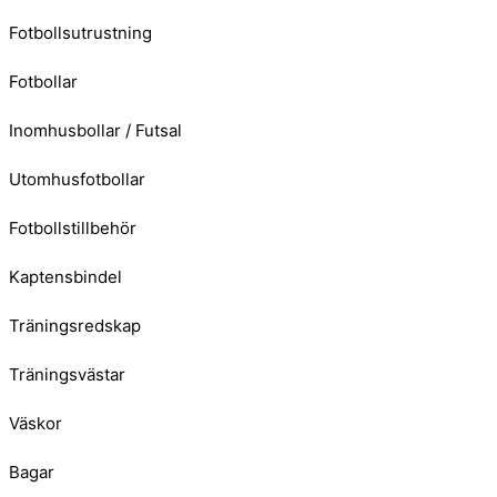
Fotbollsutrustning
Fotbollar
Inomhusbollar / Futsal
Utomhusfotbollar
Fotbollstillbehör
Kaptensbindel
Träningsredskap
Träningsvästar
Väskor
Bagar