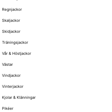
Regnjackor
Skaljackor
Skidjackor
Träningsjackor
Vår & Höstjackor
Västar
Vindjackor
Vinterjackor
Kjolar & Klänningar
Pikéer