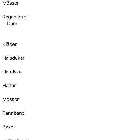
Mössor
Ryggsäckar
Dam
Kläder
Halsdukar
Handskar
Hattar
Mössor
Pannband
Byxor