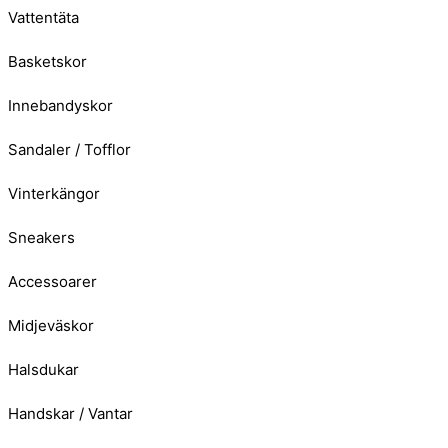
Vattentäta
Basketskor
Innebandyskor
Sandaler / Tofflor
Vinterkängor
Sneakers
Accessoarer
Midjeväskor
Halsdukar
Handskar / Vantar