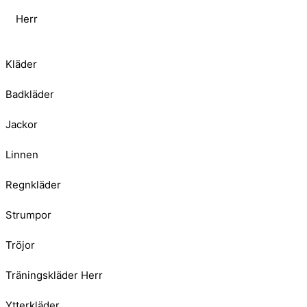
Herr
Kläder
Badkläder
Jackor
Linnen
Regnkläder
Strumpor
Tröjor
Träningskläder Herr
Ytterkläder