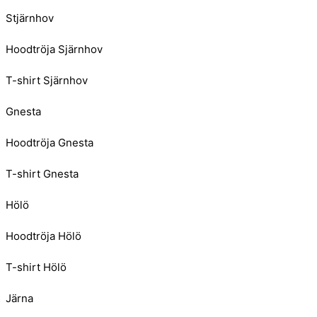
Stjärnhov
Hoodtröja Sjärnhov
T-shirt Sjärnhov
Gnesta
Hoodtröja Gnesta
T-shirt Gnesta
Hölö
Hoodtröja Hölö
T-shirt Hölö
Järna