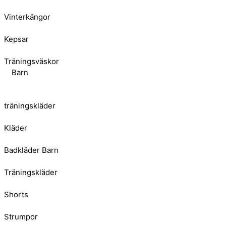
Vinterkängor
Kepsar
Träningsväskor
Barn
träningskläder
Kläder
Badkläder Barn
Träningskläder
Shorts
Strumpor