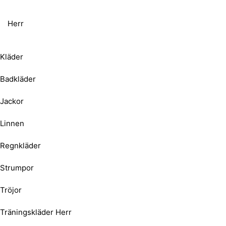
Herr
Kläder
Badkläder
Jackor
Linnen
Regnkläder
Strumpor
Tröjor
Träningskläder Herr