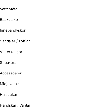
Vattentäta
Basketskor
Innebandyskor
Sandaler / Tofflor
Vinterkängor
Sneakers
Accessoarer
Midjeväskor
Halsdukar
Handskar / Vantar