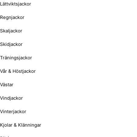
Lättviktsjackor
Regnjackor
Skaljackor
Skidjackor
Träningsjackor
Vår & Höstjackor
Västar
Vindjackor
Vinterjackor
Kjolar & Klänningar