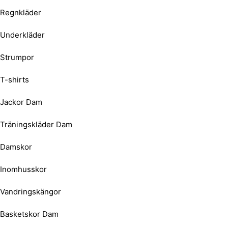
Regnkläder
Underkläder
Strumpor
T-shirts
Jackor Dam
Träningskläder Dam
Damskor
Inomhusskor
Vandringskängor
Basketskor Dam