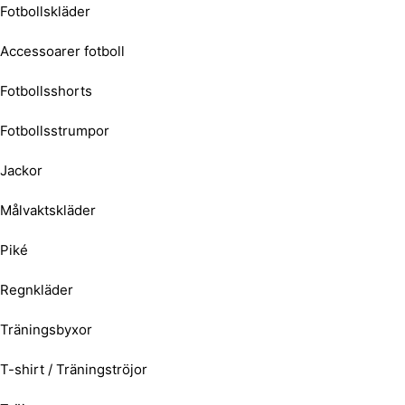
Fotbollskläder
Accessoarer fotboll
Fotbollsshorts
Fotbollsstrumpor
Jackor
Målvaktskläder
Piké
Regnkläder
Träningsbyxor
T-shirt / Träningströjor