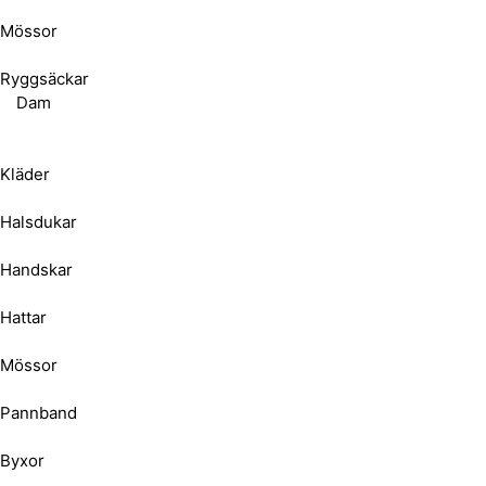
Mössor
Ryggsäckar
Dam
Kläder
Halsdukar
Handskar
Hattar
Mössor
Pannband
Byxor