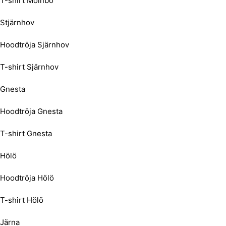
T-shirt Mölnbo
Stjärnhov
Hoodtröja Sjärnhov
T-shirt Sjärnhov
Gnesta
Hoodtröja Gnesta
T-shirt Gnesta
Hölö
Hoodtröja Hölö
T-shirt Hölö
Järna