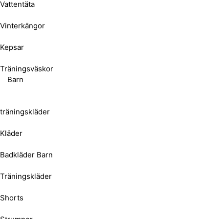
Vattentäta
Vinterkängor
Kepsar
Träningsväskor
Barn
träningskläder
Kläder
Badkläder Barn
Träningskläder
Shorts