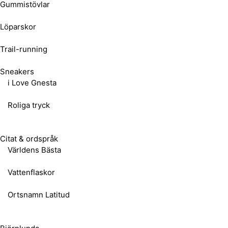
Gummistövlar
Löparskor
Trail-running
Sneakers
i Love Gnesta
Roliga tryck
Citat & ordspråk
Världens Bästa
Vattenflaskor
Ortsnamn Latitud