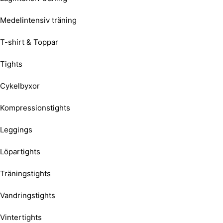
Medelintensiv träning
T-shirt & Toppar
Tights
Cykelbyxor
Kompressionstights
Leggings
Löpartights
Träningstights
Vandringstights
Vintertights