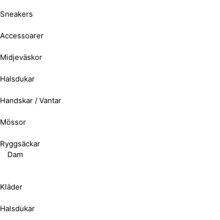
Sneakers
Accessoarer
Midjeväskor
Halsdukar
Handskar / Vantar
Mössor
Ryggsäckar
Dam
Kläder
Halsdukar