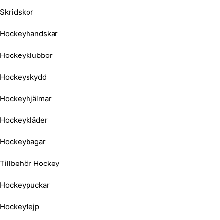
Skridskor
Hockeyhandskar
Hockeyklubbor
Hockeyskydd
Hockeyhjälmar
Hockeykläder
Hockeybagar
Tillbehör Hockey
Hockeypuckar
Hockeytejp