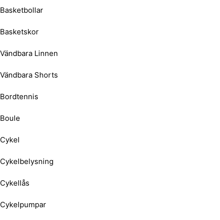
Basketbollar
Basketskor
Vändbara Linnen
Vändbara Shorts
Bordtennis
Boule
Cykel
Cykelbelysning
Cykellås
Cykelpumpar