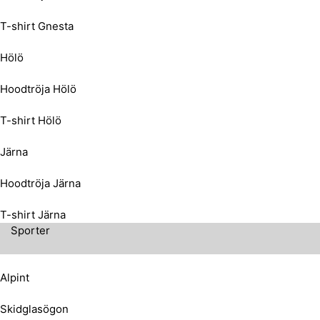
T-shirt Gnesta
Hölö
Hoodtröja Hölö
T-shirt Hölö
Järna
Hoodtröja Järna
T-shirt Järna
Sporter
Alpint
Skidglasögon