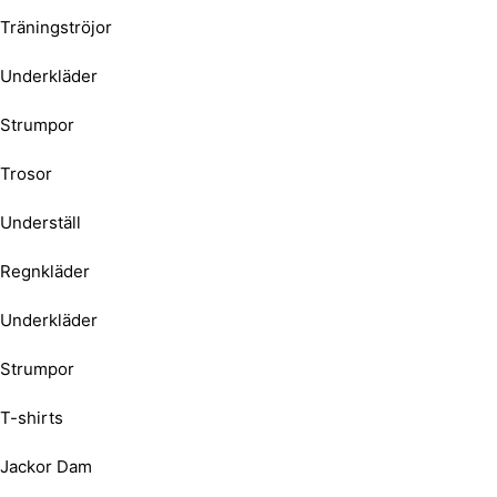
Träningströjor
Underkläder
Strumpor
Trosor
Underställ
Regnkläder
Underkläder
Strumpor
T-shirts
Jackor Dam