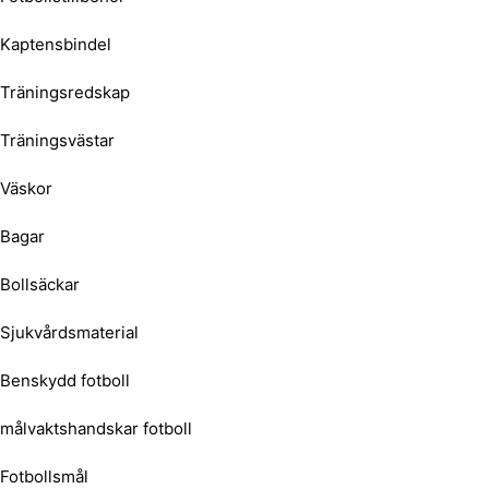
Kaptensbindel
Träningsredskap
Träningsvästar
Väskor
Bagar
Bollsäckar
Sjukvårdsmaterial
Benskydd fotboll
målvaktshandskar fotboll
Fotbollsmål