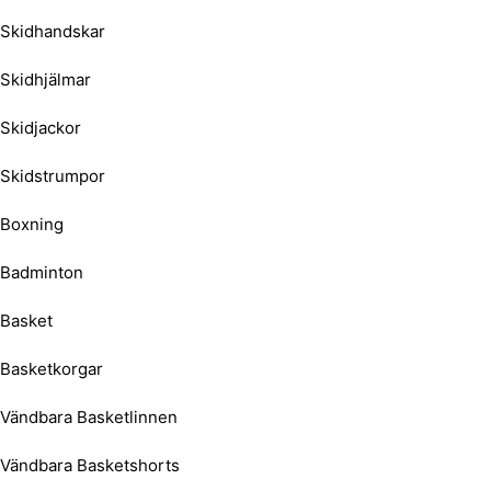
Skidhandskar
Skidhjälmar
Skidjackor
Skidstrumpor
Boxning
Badminton
Basket
Basketkorgar
Vändbara Basketlinnen
Vändbara Basketshorts