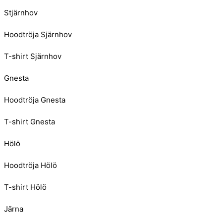
Stjärnhov
Hoodtröja Sjärnhov
T-shirt Sjärnhov
Gnesta
Hoodtröja Gnesta
T-shirt Gnesta
Hölö
Hoodtröja Hölö
T-shirt Hölö
Järna