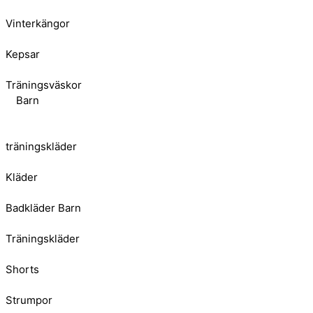
Vinterkängor
Kepsar
Träningsväskor
Barn
träningskläder
Kläder
Badkläder Barn
Träningskläder
Shorts
Strumpor