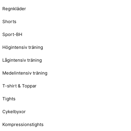
Regnkläder
Shorts
Sport-BH
Högintensiv träning
Lågintensiv träning
Medelintensiv träning
T-shirt & Toppar
Tights
Cykelbyxor
Kompressionstights