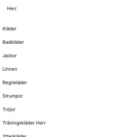
Herr
Kläder
Badkläder
Jackor
Linnen
Regnkläder
Strumpor
Tröjor
Träningskläder Herr
Ytterkläder