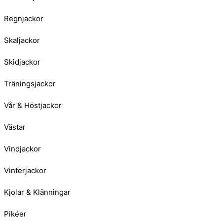
Regnjackor
Skaljackor
Skidjackor
Träningsjackor
Vår & Höstjackor
Västar
Vindjackor
Vinterjackor
Kjolar & Klänningar
Pikéer