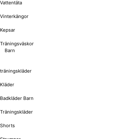
Vattentäta
Vinterkängor
Kepsar
Träningsväskor
Barn
träningskläder
Kläder
Badkläder Barn
Träningskläder
Shorts