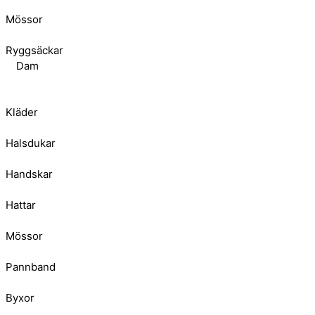
Mössor
Ryggsäckar
Dam
Kläder
Halsdukar
Handskar
Hattar
Mössor
Pannband
Byxor