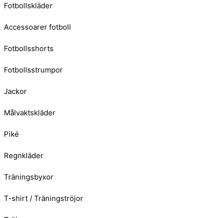
Fotbollskläder
Accessoarer fotboll
Fotbollsshorts
Fotbollsstrumpor
Jackor
Målvaktskläder
Piké
Regnkläder
Träningsbyxor
T-shirt / Träningströjor