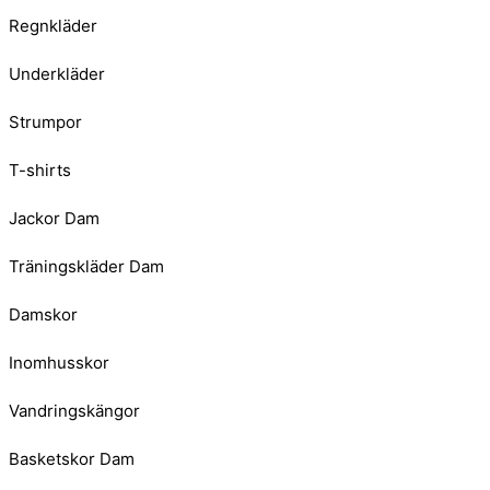
Regnkläder
Underkläder
Strumpor
T-shirts
Jackor Dam
Träningskläder Dam
Damskor
Inomhusskor
Vandringskängor
Basketskor Dam