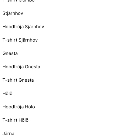
Stjärnhov
Hoodtröja Sjärnhov
T-shirt Sjärnhov
Gnesta
Hoodtröja Gnesta
T-shirt Gnesta
Hölö
Hoodtröja Hölö
T-shirt Hölö
Järna