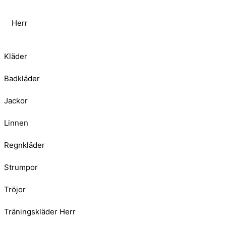
Herr
Kläder
Badkläder
Jackor
Linnen
Regnkläder
Strumpor
Tröjor
Träningskläder Herr