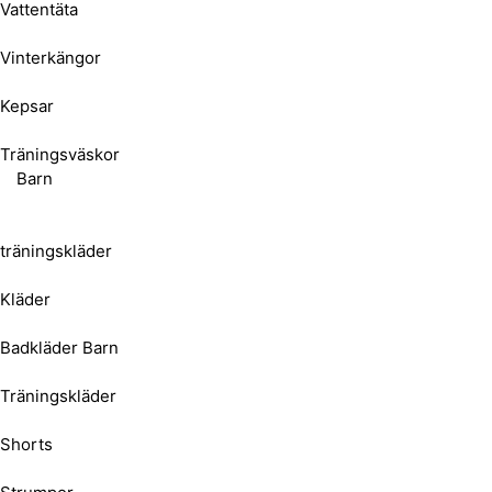
Vattentäta
Vinterkängor
Kepsar
Träningsväskor
Barn
träningskläder
Kläder
Badkläder Barn
Träningskläder
Shorts