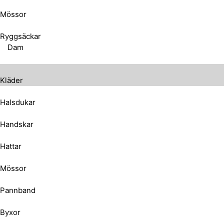
Mössor
Ryggsäckar
Dam
Kläder
Halsdukar
Handskar
Hattar
Mössor
Pannband
Byxor