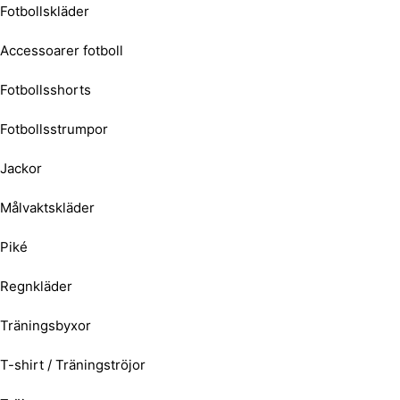
Fotbollskläder
Accessoarer fotboll
Fotbollsshorts
Fotbollsstrumpor
Jackor
Målvaktskläder
Piké
Regnkläder
Träningsbyxor
T-shirt / Träningströjor