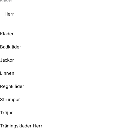
Kläder
Herr
Kläder
Badkläder
Jackor
Linnen
Regnkläder
Strumpor
Tröjor
Träningskläder Herr