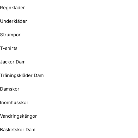
Regnkläder
Underkläder
Strumpor
T-shirts
Jackor Dam
Träningskläder Dam
Damskor
Inomhusskor
Vandringskängor
Basketskor Dam