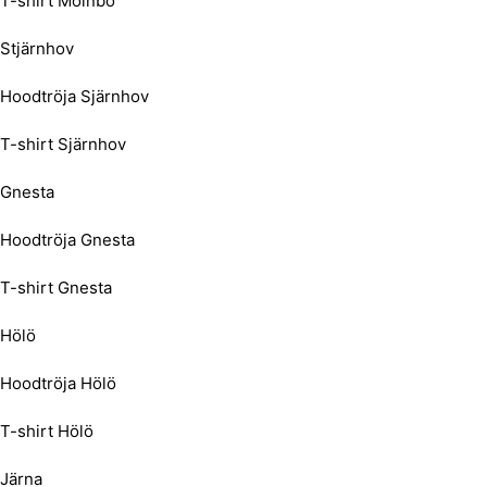
T-shirt Mölnbo
Stjärnhov
Hoodtröja Sjärnhov
T-shirt Sjärnhov
Gnesta
Hoodtröja Gnesta
T-shirt Gnesta
Hölö
Hoodtröja Hölö
T-shirt Hölö
Järna