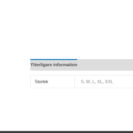
Ytterligare information
Storlek
S, M, L, XL, XXL