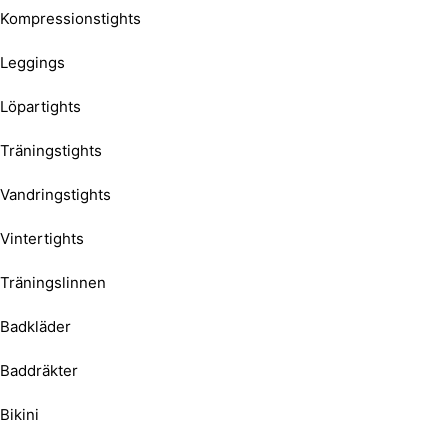
Kompressionstights
Leggings
Löpartights
Träningstights
Vandringstights
Vintertights
Träningslinnen
Badkläder
Baddräkter
Bikini