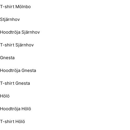
T-shirt Mölnbo
Stjärnhov
Hoodtröja Sjärnhov
T-shirt Sjärnhov
Gnesta
Hoodtröja Gnesta
T-shirt Gnesta
Hölö
Hoodtröja Hölö
T-shirt Hölö