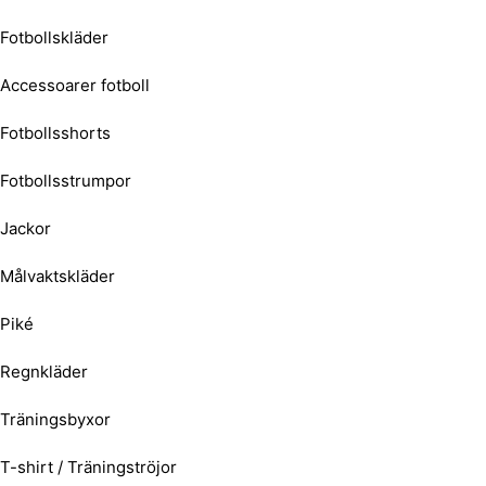
Fotbollskläder
Accessoarer fotboll
Fotbollsshorts
Fotbollsstrumpor
Jackor
Målvaktskläder
Piké
Regnkläder
Träningsbyxor
T-shirt / Träningströjor