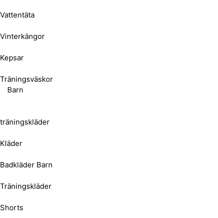
Vattentäta
Vinterkängor
Kepsar
Träningsväskor
Barn
träningskläder
Kläder
Badkläder Barn
Träningskläder
Shorts