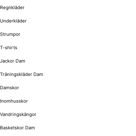
Regnkläder
Underkläder
Strumpor
T-shirts
Jackor Dam
Träningskläder Dam
Damskor
Inomhusskor
Vandringskängor
Basketskor Dam