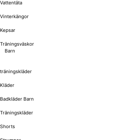
Vattentäta
Vinterkängor
Kepsar
Träningsväskor
Barn
träningskläder
Kläder
Badkläder Barn
Träningskläder
Shorts