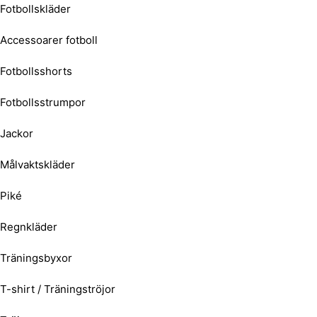
Fotbollskläder
Accessoarer fotboll
Fotbollsshorts
Fotbollsstrumpor
Jackor
Målvaktskläder
Piké
Regnkläder
Träningsbyxor
T-shirt / Träningströjor