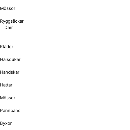
Mössor
Ryggsäckar
Dam
Kläder
Halsdukar
Handskar
Hattar
Mössor
Pannband
Byxor