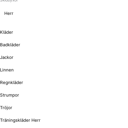
Skidbyxor
Herr
Kläder
Badkläder
Jackor
Linnen
Regnkläder
Strumpor
Tröjor
Träningskläder Herr