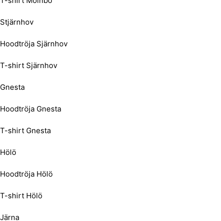
T-shirt Mölnbo
Stjärnhov
Hoodtröja Sjärnhov
T-shirt Sjärnhov
Gnesta
Hoodtröja Gnesta
T-shirt Gnesta
Hölö
Hoodtröja Hölö
T-shirt Hölö
Järna