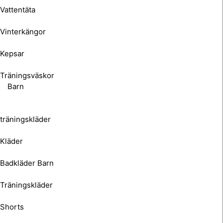
Vattentäta
Vinterkängor
Kepsar
Träningsväskor
Barn
träningskläder
Kläder
Badkläder Barn
Träningskläder
Shorts