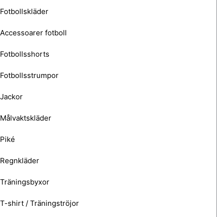
Fotbollskläder
Accessoarer fotboll
Fotbollsshorts
Fotbollsstrumpor
Jackor
Målvaktskläder
Piké
Regnkläder
Träningsbyxor
T-shirt / Träningströjor