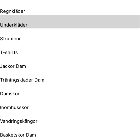
Regnkläder
Underkläder
Strumpor
T-shirts
Jackor Dam
Träningskläder Dam
Damskor
Inomhusskor
Vandringskängor
Basketskor Dam