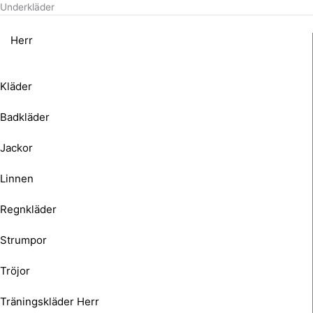
Underkläder
Herr
Kläder
Badkläder
Jackor
Linnen
Regnkläder
Strumpor
Tröjor
Träningskläder Herr