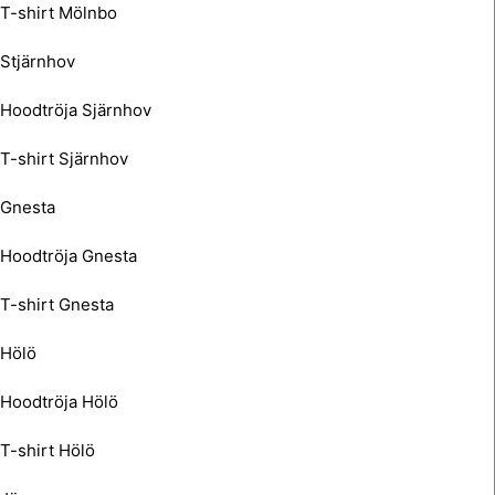
T-shirt Mölnbo
Stjärnhov
Hoodtröja Sjärnhov
T-shirt Sjärnhov
Gnesta
Hoodtröja Gnesta
T-shirt Gnesta
Hölö
Hoodtröja Hölö
T-shirt Hölö