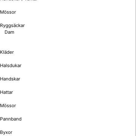
Mössor
Ryggsäckar
Dam
Kläder
Halsdukar
Handskar
Hattar
Mössor
Pannband
Byxor