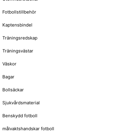
Fotbollstillbehör
Kaptensbindel
Träningsredskap
Träningsvästar
Väskor
Bagar
Bollsäckar
Sjukvårdsmaterial
Benskydd fotboll
målvaktshandskar fotboll