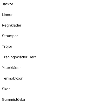
Jackor
Linnen
Regnkläder
Strumpor
Tröjor
Träningskläder Herr
Ytterkläder
Termobyxor
Skor
Gummistövlar