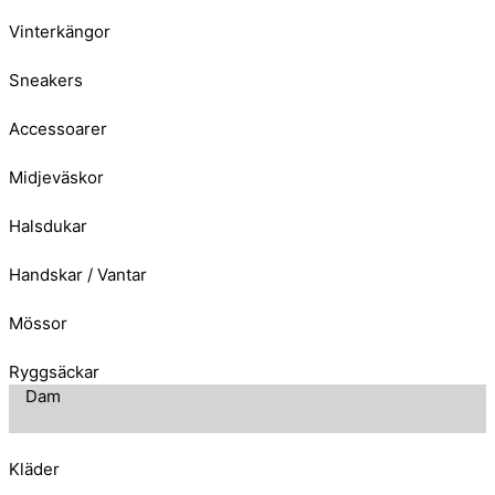
Vinterkängor
Sneakers
Accessoarer
Midjeväskor
Halsdukar
Handskar / Vantar
Mössor
Ryggsäckar
Dam
Kläder