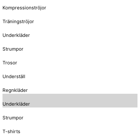
Kompressionströjor
Träningströjor
Underkläder
Strumpor
Trosor
Underställ
Regnkläder
Underkläder
Strumpor
T-shirts