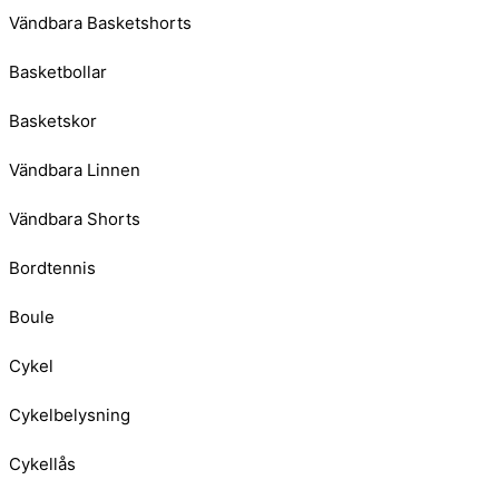
Vändbara Basketshorts
Basketbollar
Basketskor
Vändbara Linnen
Vändbara Shorts
Bordtennis
Boule
Cykel
Cykelbelysning
Cykellås