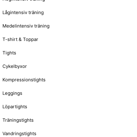
Lågintensiv träning
Medelintensiv träning
T-shirt & Toppar
Tights
Cykelbyxor
Kompressionstights
Leggings
Löpartights
Träningstights
Vandringstights