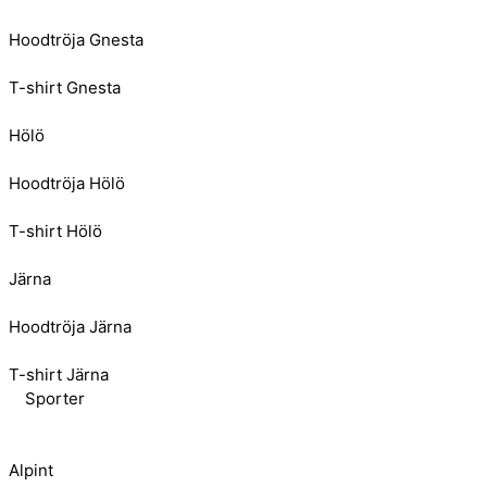
Hoodtröja Gnesta
T-shirt Gnesta
Hölö
Hoodtröja Hölö
T-shirt Hölö
Järna
Hoodtröja Järna
T-shirt Järna
Sporter
Alpint