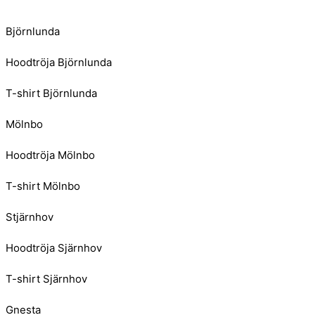
Björnlunda
Hoodtröja Björnlunda
T-shirt Björnlunda
Mölnbo
Hoodtröja Mölnbo
T-shirt Mölnbo
Stjärnhov
Hoodtröja Sjärnhov
T-shirt Sjärnhov
Gnesta