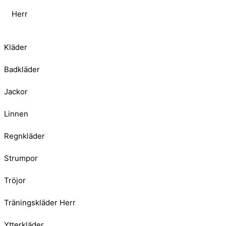
Herr
Kläder
Badkläder
Jackor
Linnen
Regnkläder
Strumpor
Tröjor
Träningskläder Herr
Ytterkläder