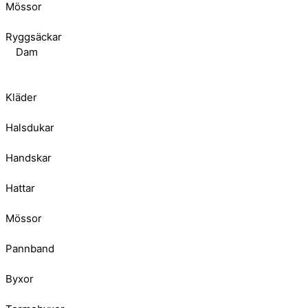
Mössor
Ryggsäckar
Dam
Kläder
Halsdukar
Handskar
Hattar
Mössor
Pannband
Byxor