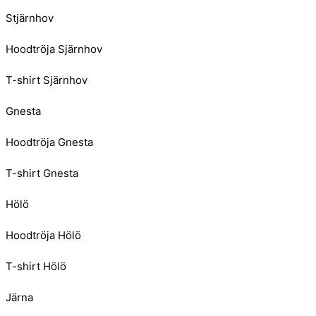
Stjärnhov
Hoodtröja Sjärnhov
T-shirt Sjärnhov
Gnesta
Hoodtröja Gnesta
T-shirt Gnesta
Hölö
Hoodtröja Hölö
T-shirt Hölö
Järna