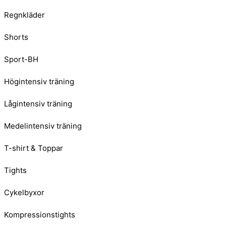
Regnkläder
Shorts
Sport-BH
Högintensiv träning
Lågintensiv träning
Medelintensiv träning
T-shirt & Toppar
Tights
Cykelbyxor
Kompressionstights