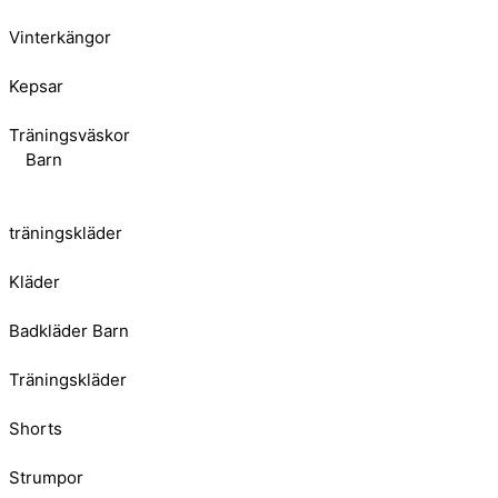
Vinterkängor
Kepsar
Träningsväskor
Barn
träningskläder
Kläder
Badkläder Barn
Träningskläder
Shorts
Strumpor