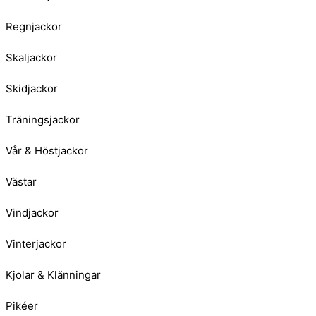
Regnjackor
Skaljackor
Skidjackor
Träningsjackor
Vår & Höstjackor
Västar
Vindjackor
Vinterjackor
Kjolar & Klänningar
Pikéer