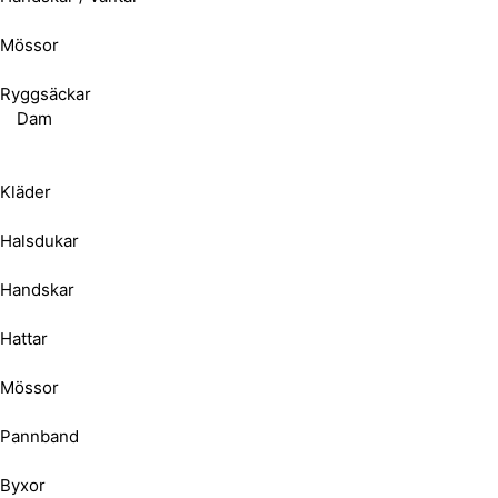
Mössor
Ryggsäckar
Dam
Kläder
Halsdukar
Handskar
Hattar
Mössor
Pannband
Byxor