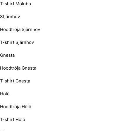
T-shirt Mölnbo
Stjärnhov
Hoodtröja Sjärnhov
T-shirt Sjärnhov
Gnesta
Hoodtröja Gnesta
T-shirt Gnesta
Hölö
Hoodtröja Hölö
T-shirt Hölö