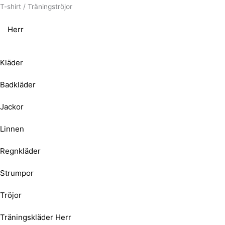
pris
T-shirt / Träningströjor
Herr
Kläder
Badkläder
Jackor
Linnen
Regnkläder
Strumpor
Tröjor
Träningskläder Herr