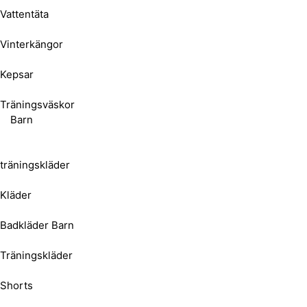
Vattentäta
Vinterkängor
Kepsar
Träningsväskor
Barn
träningskläder
Kläder
Badkläder Barn
Träningskläder
Shorts