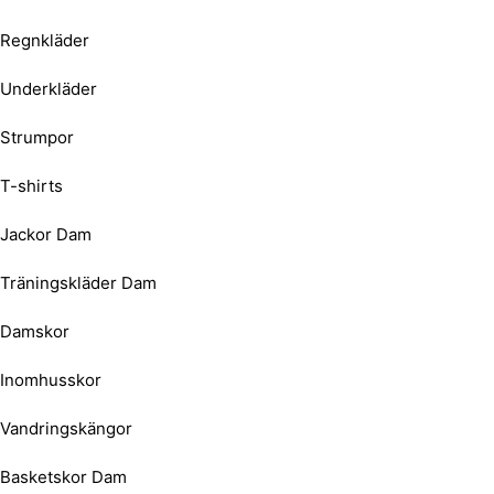
Regnkläder
Underkläder
Strumpor
T-shirts
Jackor Dam
Träningskläder Dam
Damskor
Inomhusskor
Vandringskängor
Basketskor Dam