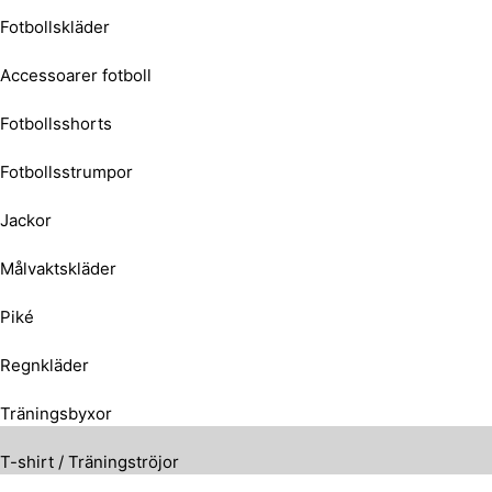
Fotbollskläder
Accessoarer fotboll
Fotbollsshorts
Fotbollsstrumpor
Jackor
Målvaktskläder
Piké
Regnkläder
Träningsbyxor
T-shirt / Träningströjor