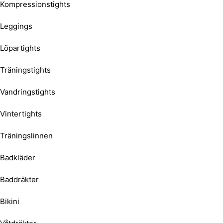
Kompressionstights
Leggings
Löpartights
Träningstights
Vandringstights
Vintertights
Träningslinnen
Badkläder
Baddräkter
Bikini