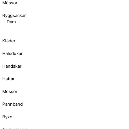
Mössor
Ryggsäckar
Dam
Kläder
Halsdukar
Handskar
Hattar
Mössor
Pannband
Byxor