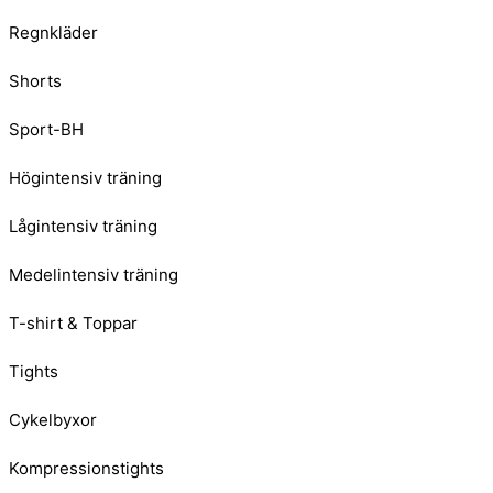
Regnkläder
Shorts
Sport-BH
Högintensiv träning
Lågintensiv träning
Medelintensiv träning
T-shirt & Toppar
Tights
Cykelbyxor
Kompressionstights