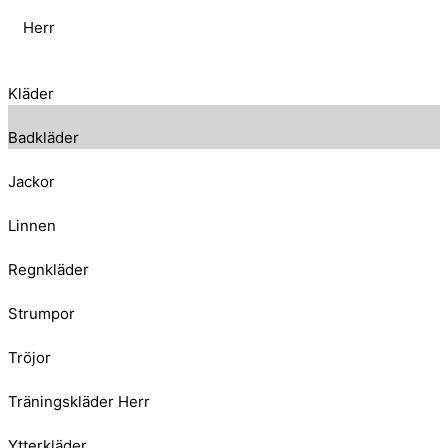
Herr
Kläder
Badkläder
Jackor
Linnen
Regnkläder
Strumpor
Tröjor
Träningskläder Herr
Ytterkläder