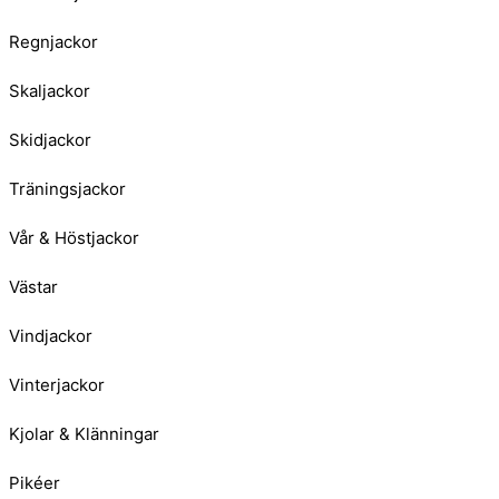
Regnjackor
Skaljackor
Skidjackor
Träningsjackor
Vår & Höstjackor
Västar
Vindjackor
Vinterjackor
Kjolar & Klänningar
Pikéer