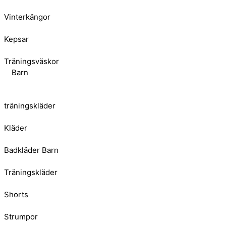
Vinterkängor
Kepsar
Träningsväskor
Barn
träningskläder
Kläder
Badkläder Barn
Träningskläder
Shorts
Strumpor