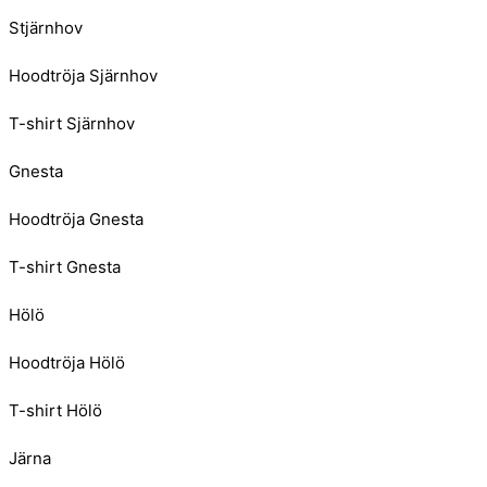
Stjärnhov
Hoodtröja Sjärnhov
T-shirt Sjärnhov
Gnesta
Hoodtröja Gnesta
T-shirt Gnesta
Hölö
Hoodtröja Hölö
T-shirt Hölö
Järna