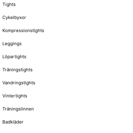
Tights
Cykelbyxor
Kompressionstights
Leggings
Löpartights
Träningstights
Vandringstights
Vintertights
Träningslinnen
Badkläder