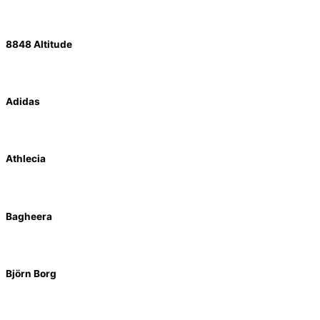
8848 Altitude
Adidas
Athlecia
Bagheera
Björn Borg