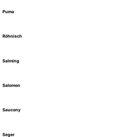
Puma
Röhnisch
Salming
Salomon
Saucony
Seger