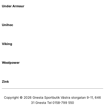
Under Armour
Unihoc
Viking
Woolpower
Zink
Copyright © 2026
Gnesta Sportbutik
Västra storgatan 9-11, 646
31 Gnesta Tel 0158-799 550