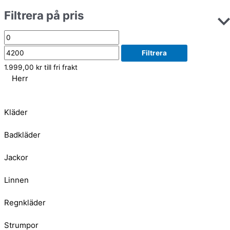
Filtrera på pris
Filtrera
1.999,00
kr
till fri frakt
Herr
Kläder
Badkläder
Jackor
Linnen
Regnkläder
Strumpor