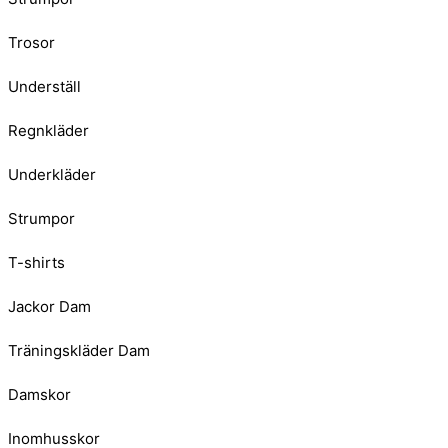
Trosor
Underställ
Regnkläder
Underkläder
Strumpor
T-shirts
Jackor Dam
Träningskläder Dam
Damskor
Inomhusskor