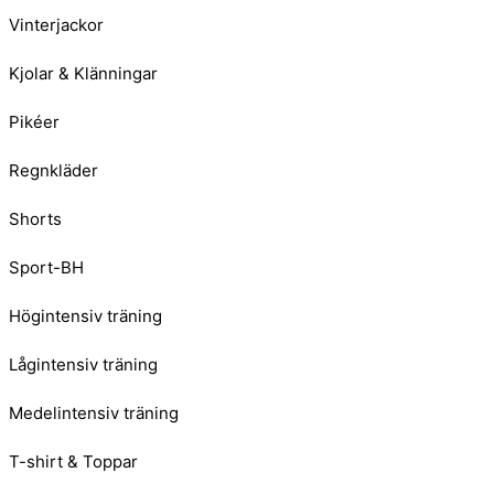
Vinterjackor
Kjolar & Klänningar
Pikéer
Regnkläder
Shorts
Sport-BH
Högintensiv träning
Lågintensiv träning
Medelintensiv träning
T-shirt & Toppar