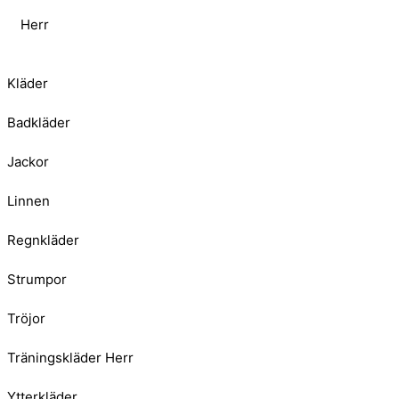
Herr
Kläder
Badkläder
Jackor
Linnen
Regnkläder
Strumpor
Tröjor
Träningskläder Herr
Ytterkläder