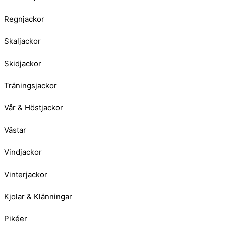
Regnjackor
Skaljackor
Skidjackor
Träningsjackor
Vår & Höstjackor
Västar
Vindjackor
Vinterjackor
Kjolar & Klänningar
Pikéer