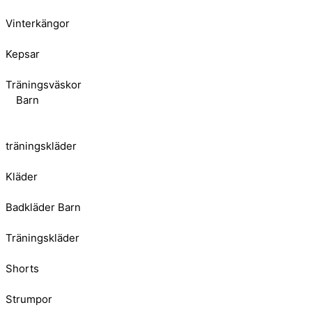
Vinterkängor
Kepsar
Träningsväskor
Barn
träningskläder
Kläder
Badkläder Barn
Träningskläder
Shorts
Strumpor