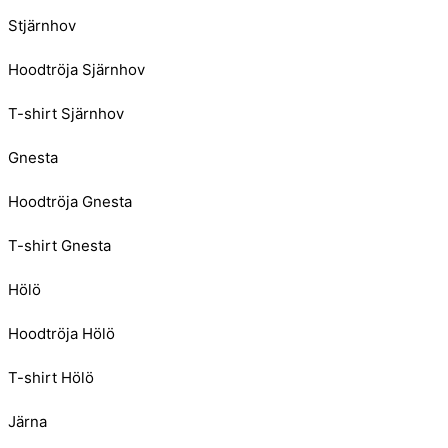
Stjärnhov
Hoodtröja Sjärnhov
T-shirt Sjärnhov
Gnesta
Hoodtröja Gnesta
T-shirt Gnesta
Hölö
Hoodtröja Hölö
T-shirt Hölö
Järna