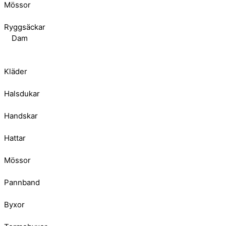
Mössor
Ryggsäckar
Dam
Kläder
Halsdukar
Handskar
Hattar
Mössor
Pannband
Byxor