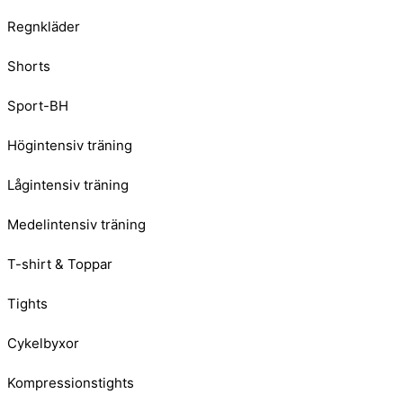
Regnkläder
Shorts
Sport-BH
Högintensiv träning
Lågintensiv träning
Medelintensiv träning
T-shirt & Toppar
Tights
Cykelbyxor
Kompressionstights