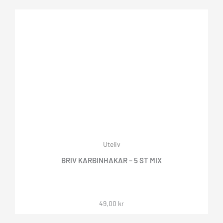
Uteliv
BRIV KARBINHAKAR – 5 ST MIX
49,00
kr