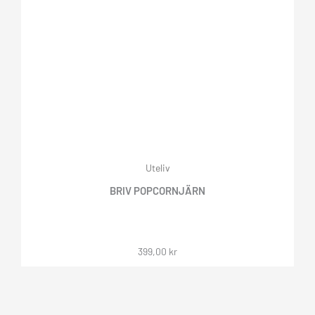
Uteliv
BRIV POPCORNJÄRN
399,00
kr