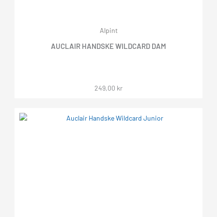
Alpint
AUCLAIR HANDSKE WILDCARD DAM
249,00
kr