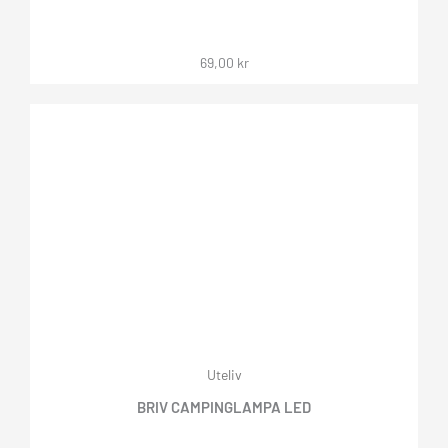
69,00
kr
Uteliv
BRIV CAMPINGLAMPA LED