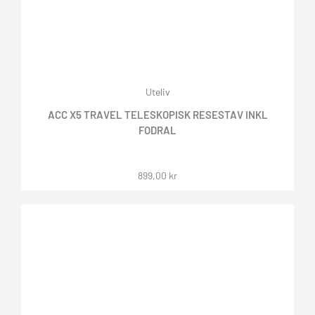
Uteliv
ACC X5 TRAVEL TELESKOPISK RESESTAV INKL
FODRAL
899,00
kr