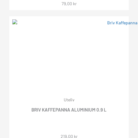
79,00
kr
Uteliv
BRIV KAFFEPANNA ALUMINIUM 0.9 L
219,00
kr