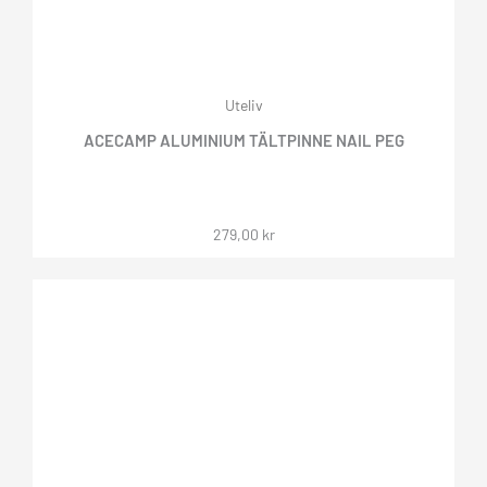
Uteliv
ACECAMP ALUMINIUM TÄLTPINNE NAIL PEG
279,00
kr