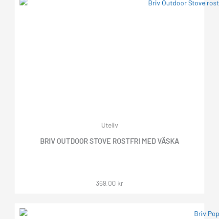
Uteliv
BRIV OUTDOOR STOVE ROSTFRI MED VÄSKA
369,00
kr