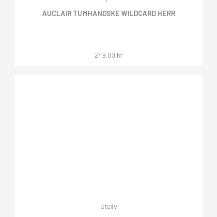
AUCLAIR TUMHANDSKE WILDCARD HERR
249,00
kr
Uteliv