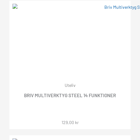
Uteliv
BRIV MULTIVERKTYG STEEL 14 FUNKTIONER
129,00
kr