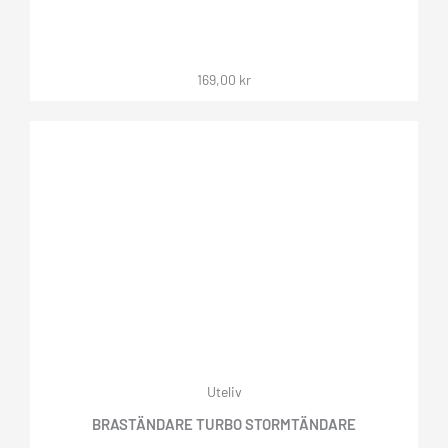
169,00
kr
Uteliv
BRASTÄNDARE TURBO STORMTÄNDARE