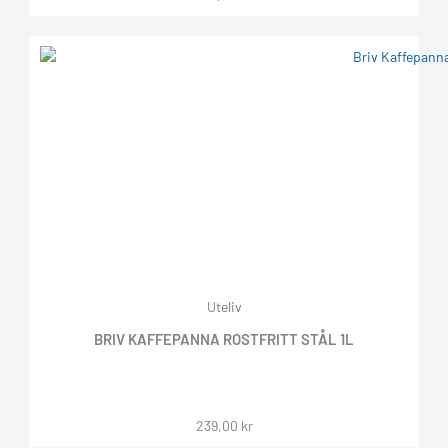
Uteliv
BRIV KAFFEPANNA ROSTFRITT STÅL 1L
239,00
kr