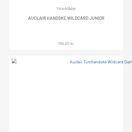
Ytterkläder
AUCLAIR HANDSKE WILDCARD JUNIOR
199,00
kr