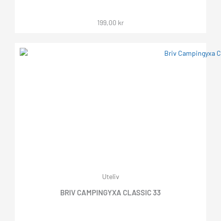
199,00
kr
Uteliv
BRIV CAMPINGYXA CLASSIC 33