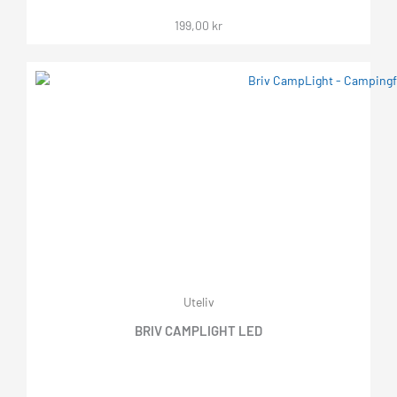
199,00
kr
Uteliv
BRIV CAMPLIGHT LED