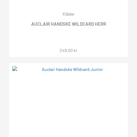
Kläder
AUCLAIR HANDSKE WILDCARD HERR
249,00
kr