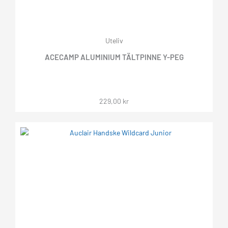
Uteliv
ACECAMP ALUMINIUM TÄLTPINNE Y-PEG
229,00
kr