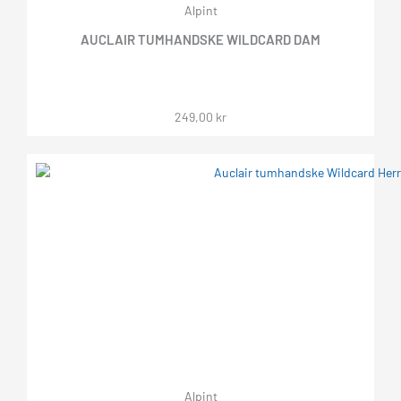
Alpint
AUCLAIR TUMHANDSKE WILDCARD DAM
249,00
kr
Alpint