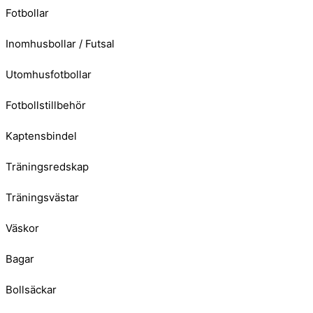
Fotbollar
Inomhusbollar / Futsal
Utomhusfotbollar
Fotbollstillbehör
Kaptensbindel
Träningsredskap
Träningsvästar
Väskor
Bagar
Bollsäckar