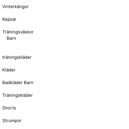
Vinterkängor
Kepsar
Träningsväskor
Barn
träningskläder
Kläder
Badkläder Barn
Träningskläder
Shorts
Strumpor