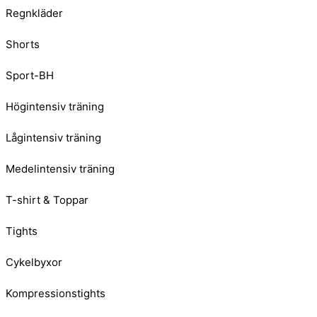
Regnkläder
Shorts
Sport-BH
Högintensiv träning
Lågintensiv träning
Medelintensiv träning
T-shirt & Toppar
Tights
Cykelbyxor
Kompressionstights