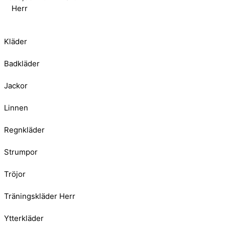
Herr
Kläder
Badkläder
Jackor
Linnen
Regnkläder
Strumpor
Tröjor
Träningskläder Herr
Ytterkläder