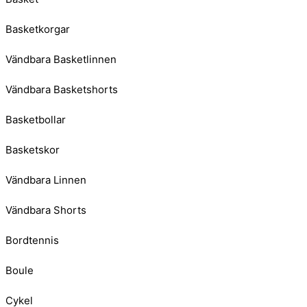
Basketkorgar
Vändbara Basketlinnen
Vändbara Basketshorts
Basketbollar
Basketskor
Vändbara Linnen
Vändbara Shorts
Bordtennis
Boule
Cykel