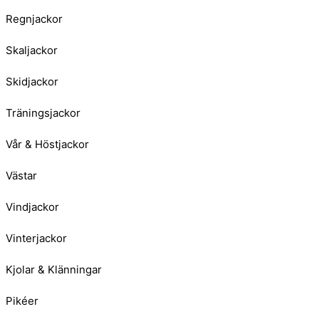
Regnjackor
Skaljackor
Skidjackor
Träningsjackor
Vår & Höstjackor
Västar
Vindjackor
Vinterjackor
Kjolar & Klänningar
Pikéer