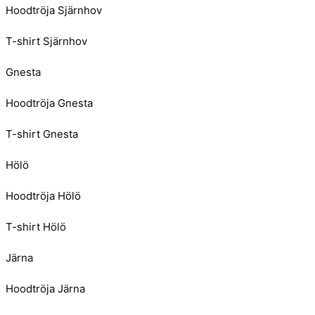
Hoodtröja Sjärnhov
T-shirt Sjärnhov
Gnesta
Hoodtröja Gnesta
T-shirt Gnesta
Hölö
Hoodtröja Hölö
T-shirt Hölö
Järna
Hoodtröja Järna