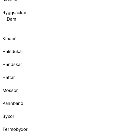
Ryggsäckar
Dam
Kläder
Halsdukar
Handskar
Hattar
Mössor
Pannband
Byxor
Termobyxor