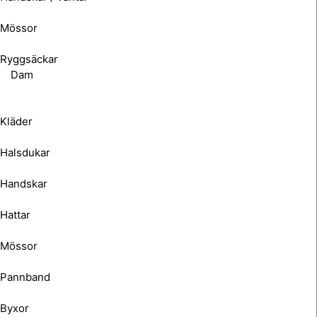
Mössor
Ryggsäckar
Dam
Kläder
Halsdukar
Handskar
Hattar
Mössor
Pannband
Byxor