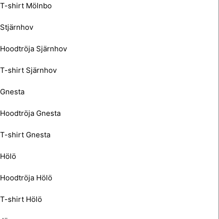
T-shirt Mölnbo
Stjärnhov
Hoodtröja Sjärnhov
T-shirt Sjärnhov
Gnesta
Hoodtröja Gnesta
T-shirt Gnesta
Hölö
Hoodtröja Hölö
T-shirt Hölö