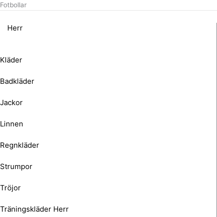
Fotbollar
Herr
Kläder
Badkläder
Jackor
Linnen
Regnkläder
Strumpor
Tröjor
Träningskläder Herr