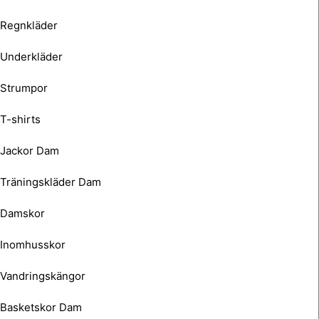
Regnkläder
Underkläder
Strumpor
T-shirts
Jackor Dam
Träningskläder Dam
Damskor
Inomhusskor
Vandringskängor
Basketskor Dam