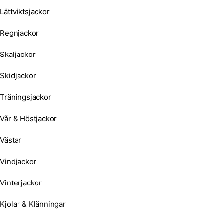
Lättviktsjackor
Regnjackor
Skaljackor
Skidjackor
Träningsjackor
Vår & Höstjackor
Västar
Vindjackor
Vinterjackor
Kjolar & Klänningar