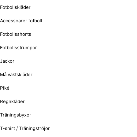
Fotbollskläder
Accessoarer fotboll
Fotbollsshorts
Fotbollsstrumpor
Jackor
Målvaktskläder
Piké
Regnkläder
Träningsbyxor
T-shirt / Träningströjor