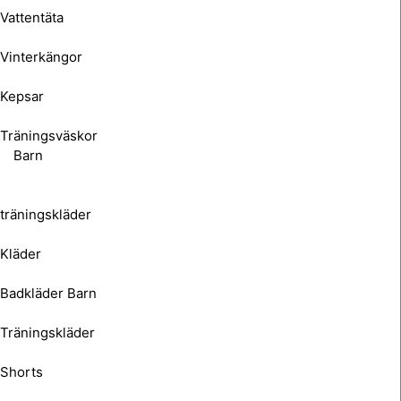
Vattentäta
Vinterkängor
Kepsar
Träningsväskor
Barn
träningskläder
Kläder
Badkläder Barn
Träningskläder
Shorts