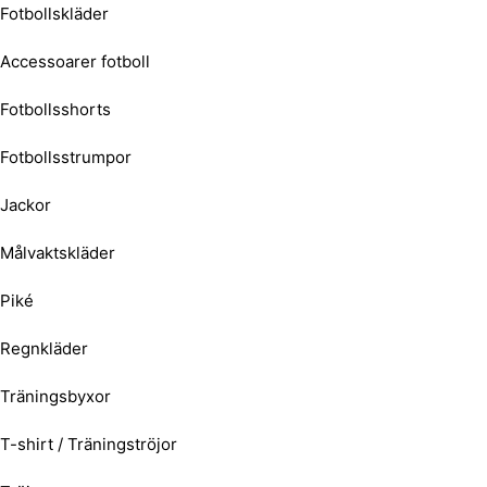
Fotbollskläder
Accessoarer fotboll
Fotbollsshorts
Fotbollsstrumpor
Jackor
Målvaktskläder
Piké
Regnkläder
Träningsbyxor
T-shirt / Träningströjor