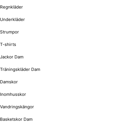
Regnkläder
Underkläder
Strumpor
T-shirts
Jackor Dam
Träningskläder Dam
Damskor
Inomhusskor
Vandringskängor
Basketskor Dam