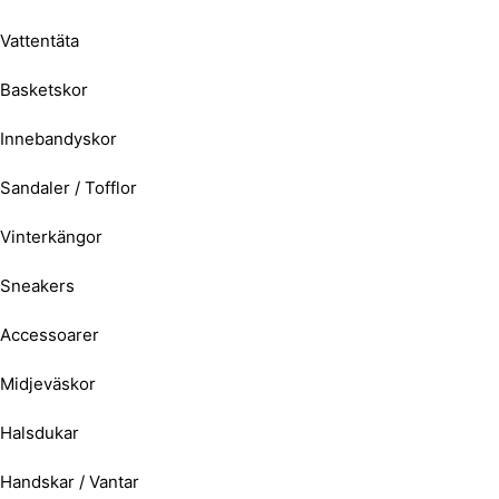
Vattentäta
Basketskor
Innebandyskor
Sandaler / Tofflor
Vinterkängor
Sneakers
Accessoarer
Midjeväskor
Halsdukar
Handskar / Vantar