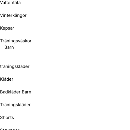
Vattentäta
Vinterkängor
Kepsar
Träningsväskor
Barn
träningskläder
Kläder
Badkläder Barn
Träningskläder
Shorts