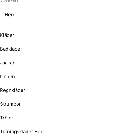
Sneakers
Herr
Kläder
Badkläder
Jackor
Linnen
Regnkläder
Strumpor
Tröjor
Träningskläder Herr