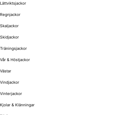
Lättviktsjackor
Regnjackor
Skaljackor
Skidjackor
Träningsjackor
Vår & Höstjackor
Västar
Vindjackor
Vinterjackor
Kjolar & Klänningar