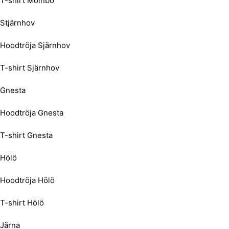
T-shirt Mölnbo
Stjärnhov
Hoodtröja Sjärnhov
T-shirt Sjärnhov
Gnesta
Hoodtröja Gnesta
T-shirt Gnesta
Hölö
Hoodtröja Hölö
T-shirt Hölö
Järna