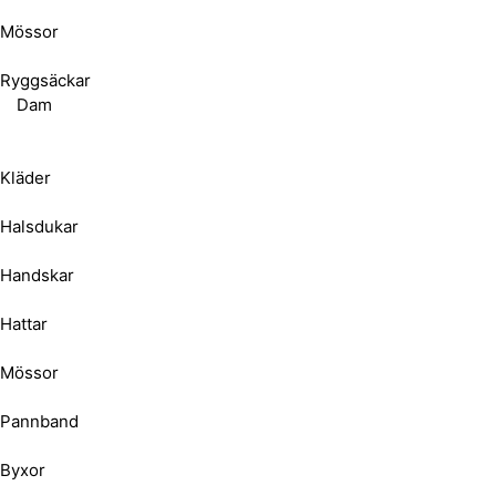
Mössor
Ryggsäckar
Dam
Kläder
Halsdukar
Handskar
Hattar
Mössor
Pannband
Byxor