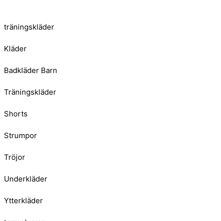
träningskläder
Kläder
Badkläder Barn
Träningskläder
Shorts
Strumpor
Tröjor
Underkläder
Ytterkläder