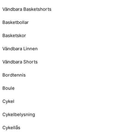
Vändbara Basketshorts
Basketbollar
Basketskor
Vändbara Linnen
Vändbara Shorts
Bordtennis
Boule
Cykel
Cykelbelysning
Cykellås