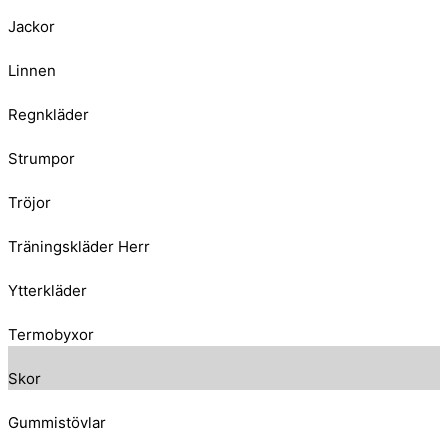
Jackor
Linnen
Regnkläder
Strumpor
Tröjor
Träningskläder Herr
Ytterkläder
Termobyxor
Skor
Gummistövlar