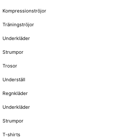
Kompressionströjor
Träningströjor
Underkläder
Strumpor
Trosor
Underställ
Regnkläder
Underkläder
Strumpor
T-shirts