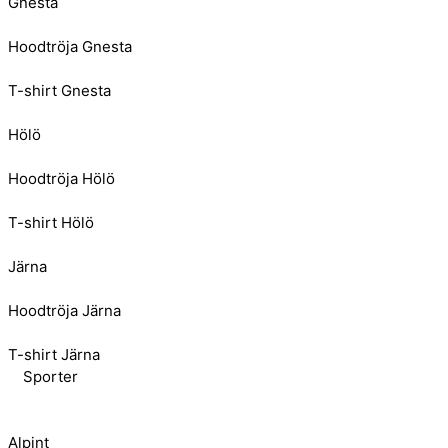
Gnesta
Hoodtröja Gnesta
T-shirt Gnesta
Hölö
Hoodtröja Hölö
T-shirt Hölö
Järna
Hoodtröja Järna
T-shirt Järna
Sporter
Alpint