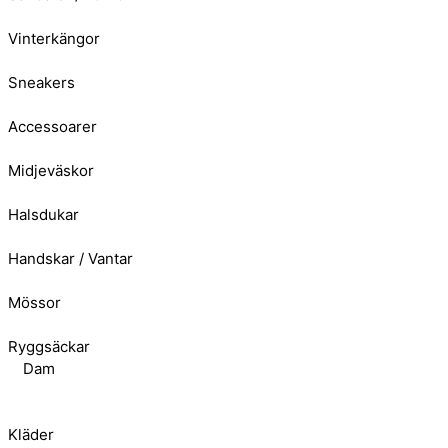
Vinterkängor
Sneakers
Accessoarer
Midjeväskor
Halsdukar
Handskar / Vantar
Mössor
Ryggsäckar
Dam
Kläder