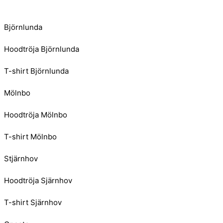
Björnlunda
Hoodtröja Björnlunda
T-shirt Björnlunda
Mölnbo
Hoodtröja Mölnbo
T-shirt Mölnbo
Stjärnhov
Hoodtröja Sjärnhov
T-shirt Sjärnhov