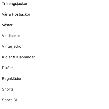
Träningsjackor
Vår & Höstjackor
Västar
Vindjackor
Vinterjackor
Kjolar & Klänningar
Pikéer
Regnkläder
Shorts
Sport-BH