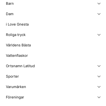
Barn
Dam
i Love Gnesta
Roliga tryck
Världens Bästa
Vattenflaskor
Ortsnamn Latitud
Sporter
Varumärken
Föreningar