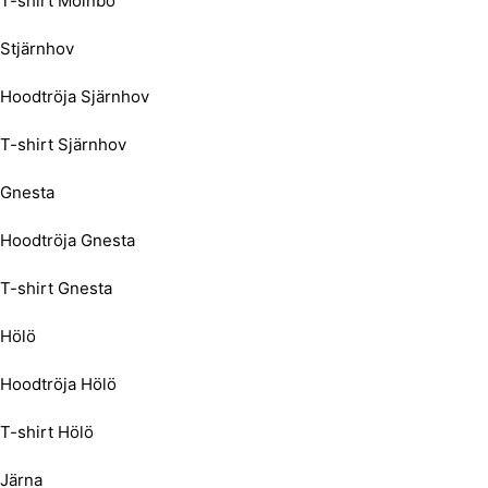
T-shirt Mölnbo
Stjärnhov
Hoodtröja Sjärnhov
T-shirt Sjärnhov
Gnesta
Hoodtröja Gnesta
T-shirt Gnesta
Hölö
Hoodtröja Hölö
T-shirt Hölö
Järna