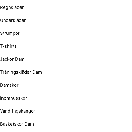
Regnkläder
Underkläder
Strumpor
T-shirts
Jackor Dam
Träningskläder Dam
Damskor
Inomhusskor
Vandringskängor
Basketskor Dam