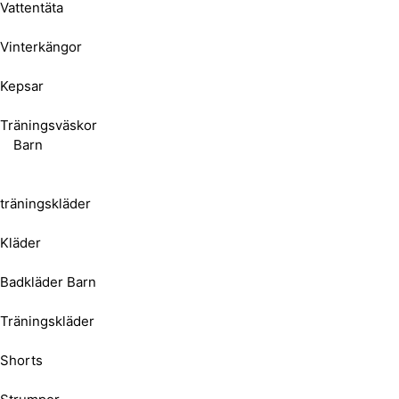
Vattentäta
Vinterkängor
Kepsar
Träningsväskor
Barn
träningskläder
Kläder
Badkläder Barn
Träningskläder
Shorts