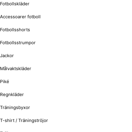
Fotbollskläder
Accessoarer fotboll
Fotbollsshorts
Fotbollsstrumpor
Jackor
Målvaktskläder
Piké
Regnkläder
Träningsbyxor
T-shirt / Träningströjor