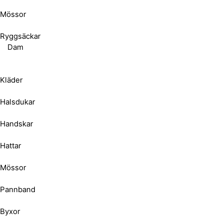
Mössor
Ryggsäckar
Dam
Kläder
Halsdukar
Handskar
Hattar
Mössor
Pannband
Byxor