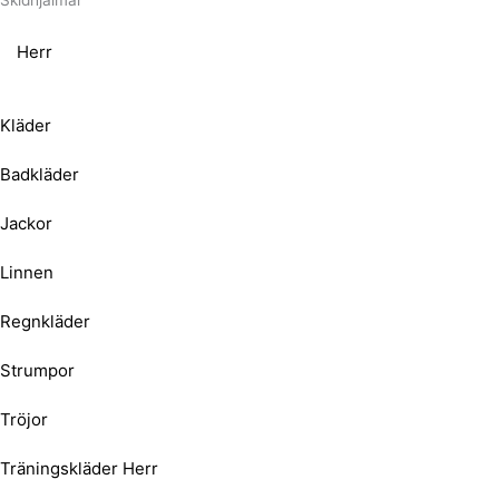
Skidhjälmar
Herr
Kläder
Badkläder
Jackor
Linnen
Regnkläder
Strumpor
Tröjor
Träningskläder Herr