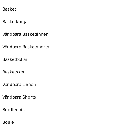
Basket
Basketkorgar
Vändbara Basketlinnen
Vändbara Basketshorts
Basketbollar
Basketskor
Vändbara Linnen
Vändbara Shorts
Bordtennis
Boule