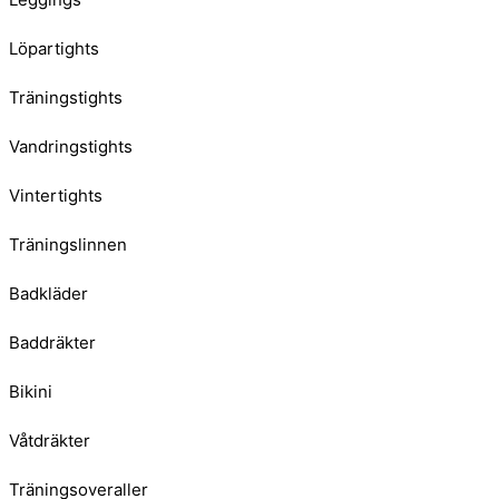
Löpartights
Träningstights
Vandringstights
Vintertights
Träningslinnen
Badkläder
Baddräkter
Bikini
Våtdräkter
Träningsoveraller