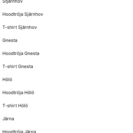
Stjärnhov
Hoodtröja Sjärnhov
T-shirt Sjärnhov
Gnesta
Hoodtröja Gnesta
T-shirt Gnesta
Hölö
Hoodtröja Hölö
T-shirt Hölö
Järna
Hoodtröja Järna