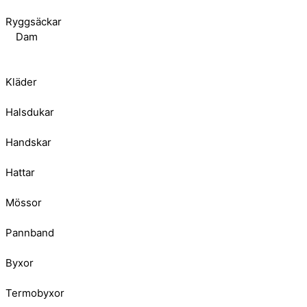
Ryggsäckar
Dam
Kläder
Halsdukar
Handskar
Hattar
Mössor
Pannband
Byxor
Termobyxor