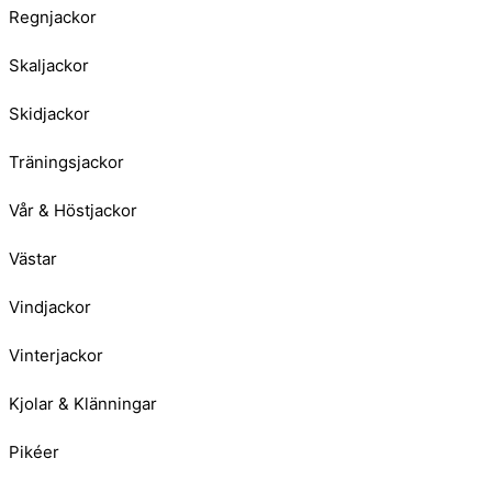
Regnjackor
Skaljackor
Skidjackor
Träningsjackor
Vår & Höstjackor
Västar
Vindjackor
Vinterjackor
Kjolar & Klänningar
Pikéer