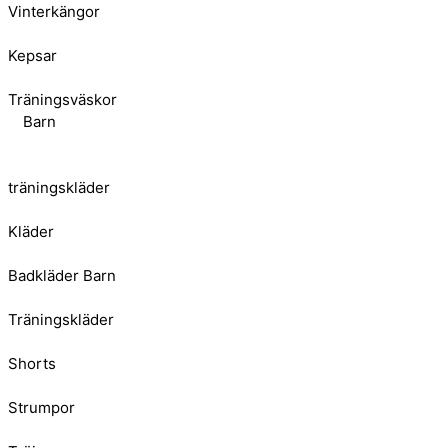
Vinterkängor
Kepsar
Träningsväskor
Barn
träningskläder
Kläder
Badkläder Barn
Träningskläder
Shorts
Strumpor