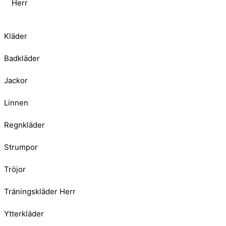
Herr
Kläder
Badkläder
Jackor
Linnen
Regnkläder
Strumpor
Tröjor
Träningskläder Herr
Ytterkläder