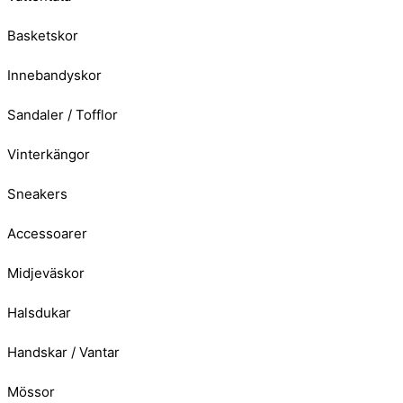
Basketskor
Innebandyskor
Sandaler / Tofflor
Vinterkängor
Sneakers
Accessoarer
Midjeväskor
Halsdukar
Handskar / Vantar
Mössor