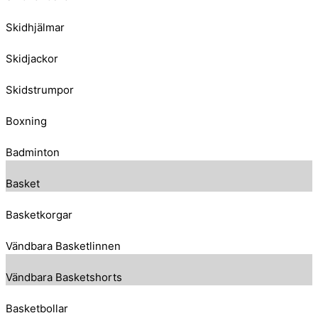
Skidhjälmar
Skidjackor
Skidstrumpor
Boxning
Badminton
Basket
Basketkorgar
Vändbara Basketlinnen
Vändbara Basketshorts
Basketbollar