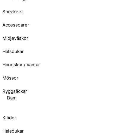
Sneakers
Accessoarer
Midjeväskor
Halsdukar
Handskar / Vantar
Mössor
Ryggsäckar
Dam
Kläder
Halsdukar