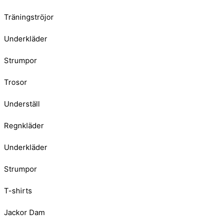
Träningströjor
Underkläder
Strumpor
Trosor
Underställ
Regnkläder
Underkläder
Strumpor
T-shirts
Jackor Dam