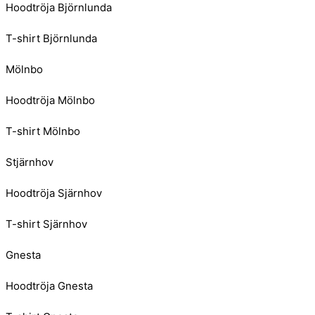
Hoodtröja Björnlunda
T-shirt Björnlunda
Mölnbo
Hoodtröja Mölnbo
T-shirt Mölnbo
Stjärnhov
Hoodtröja Sjärnhov
T-shirt Sjärnhov
Gnesta
Hoodtröja Gnesta