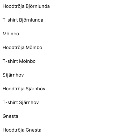
Hoodtröja Björnlunda
T-shirt Björnlunda
Mölnbo
Hoodtröja Mölnbo
T-shirt Mölnbo
Stjärnhov
Hoodtröja Sjärnhov
T-shirt Sjärnhov
Gnesta
Hoodtröja Gnesta