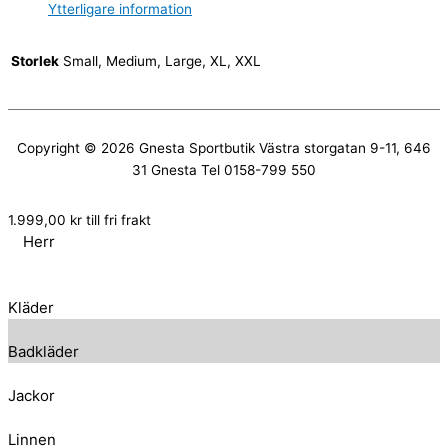
Ytterligare information
Storlek
Small, Medium, Large, XL, XXL
Copyright © 2026
Gnesta Sportbutik
Västra storgatan 9-11, 646
31 Gnesta Tel 0158-799 550
1.999,00
kr
till fri frakt
Herr
Kläder
Badkläder
Jackor
Linnen