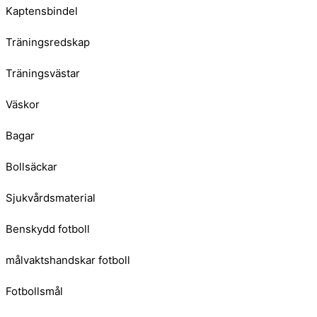
Kaptensbindel
Träningsredskap
Träningsvästar
Väskor
Bagar
Bollsäckar
Sjukvårdsmaterial
Benskydd fotboll
målvaktshandskar fotboll
Fotbollsmål