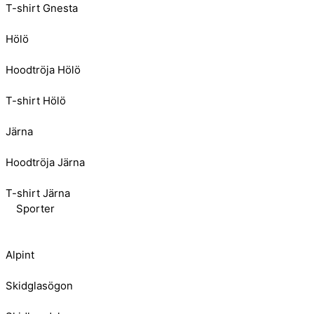
T-shirt Gnesta
Hölö
Hoodtröja Hölö
T-shirt Hölö
Järna
Hoodtröja Järna
T-shirt Järna
Sporter
Alpint
Skidglasögon