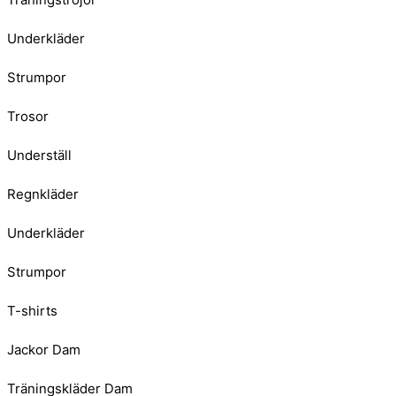
Underkläder
Strumpor
Trosor
Underställ
Regnkläder
Underkläder
Strumpor
T-shirts
Jackor Dam
Träningskläder Dam