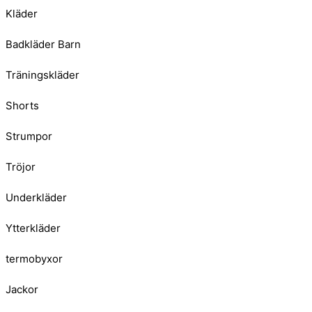
Kläder
Badkläder Barn
Träningskläder
Shorts
Strumpor
Tröjor
Underkläder
Ytterkläder
termobyxor
Jackor