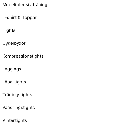
Medelintensiv träning
T-shirt & Toppar
Tights
Cykelbyxor
Kompressionstights
Leggings
Löpartights
Träningstights
Vandringstights
Vintertights