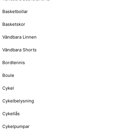
Basketbollar
Basketskor
Vändbara Linnen
Vändbara Shorts
Bordtennis
Boule
Cykel
Cykelbelysning
Cykellås
Cykelpumpar