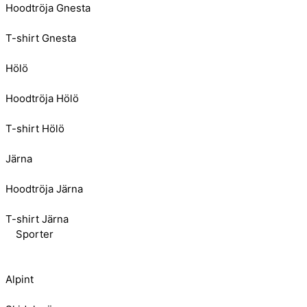
Hoodtröja Gnesta
T-shirt Gnesta
Hölö
Hoodtröja Hölö
T-shirt Hölö
Järna
Hoodtröja Järna
T-shirt Järna
Sporter
Alpint