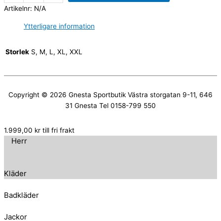
Artikelnr:
N/A
Ytterligare information
Storlek
S, M, L, XL, XXL
Copyright © 2026
Gnesta Sportbutik
Västra storgatan 9-11, 646
31 Gnesta Tel 0158-799 550
1.999,00
kr
till fri frakt
Herr
Kläder
Badkläder
Jackor