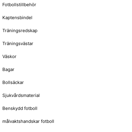
Fotbollstillbehör
Kaptensbindel
Träningsredskap
Träningsvästar
Väskor
Bagar
Bollsäckar
Sjukvårdsmaterial
Benskydd fotboll
målvaktshandskar fotboll