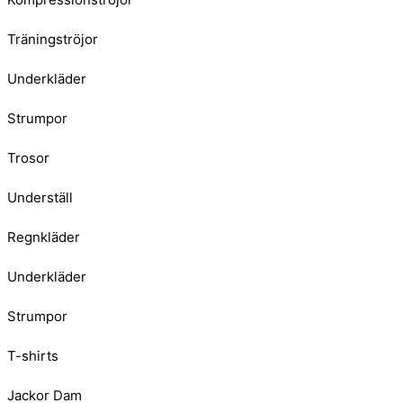
Träningströjor
Underkläder
Strumpor
Trosor
Underställ
Regnkläder
Underkläder
Strumpor
T-shirts
Jackor Dam