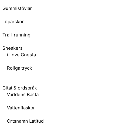
Gummistövlar
Löparskor
Trail-running
Sneakers
i Love Gnesta
Roliga tryck
Citat & ordspråk
Världens Bästa
Vattenflaskor
Ortsnamn Latitud