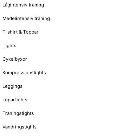
Lågintensiv träning
Medelintensiv träning
T-shirt & Toppar
Tights
Cykelbyxor
Kompressionstights
Leggings
Löpartights
Träningstights
Vandringstights