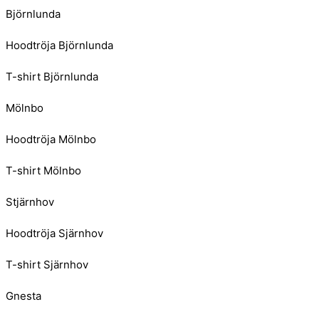
Björnlunda
Hoodtröja Björnlunda
T-shirt Björnlunda
Mölnbo
Hoodtröja Mölnbo
T-shirt Mölnbo
Stjärnhov
Hoodtröja Sjärnhov
T-shirt Sjärnhov
Gnesta