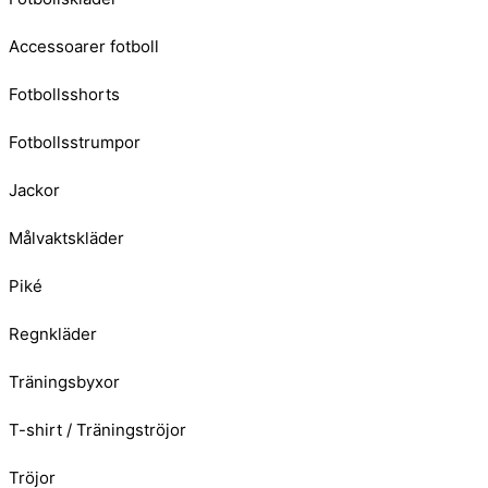
Accessoarer fotboll
Fotbollsshorts
Fotbollsstrumpor
Jackor
Målvaktskläder
Piké
Regnkläder
Träningsbyxor
T-shirt / Träningströjor
Tröjor