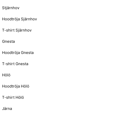
Stjärnhov
Hoodtröja Sjärnhov
T-shirt Sjärnhov
Gnesta
Hoodtröja Gnesta
T-shirt Gnesta
Hölö
Hoodtröja Hölö
T-shirt Hölö
Järna