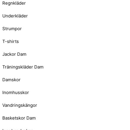
Regnkläder
Underkläder
Strumpor
T-shirts
Jackor Dam
Träningskläder Dam
Damskor
Inomhusskor
Vandringskängor
Basketskor Dam