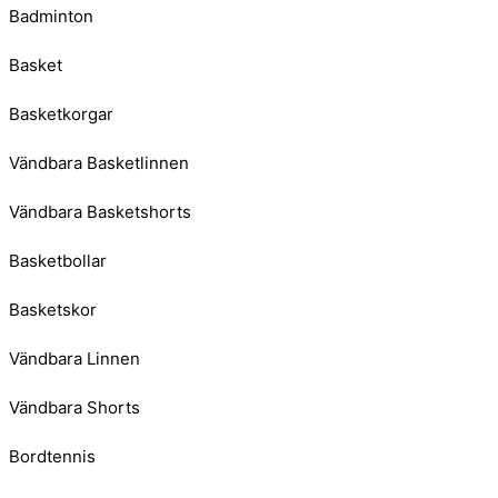
Badminton
Basket
Basketkorgar
Vändbara Basketlinnen
Vändbara Basketshorts
Basketbollar
Basketskor
Vändbara Linnen
Vändbara Shorts
Bordtennis