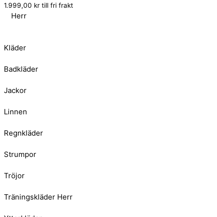
1.999,00
kr
till fri frakt
Herr
Kläder
Badkläder
Jackor
Linnen
Regnkläder
Strumpor
Tröjor
Träningskläder Herr