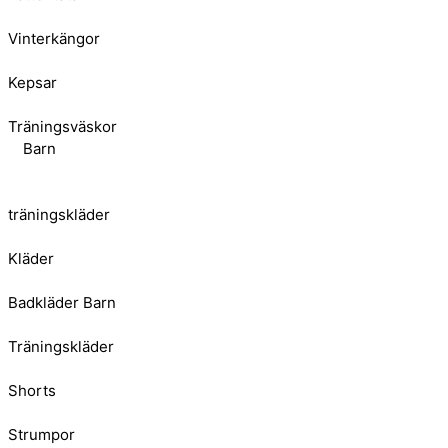
Vinterkängor
Kepsar
Träningsväskor
Barn
träningskläder
Kläder
Badkläder Barn
Träningskläder
Shorts
Strumpor