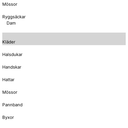
Mössor
Ryggsäckar
Dam
Kläder
Halsdukar
Handskar
Hattar
Mössor
Pannband
Byxor