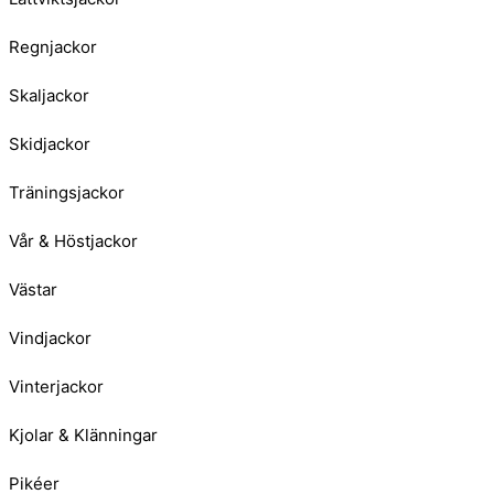
Regnjackor
Skaljackor
Skidjackor
Träningsjackor
Vår & Höstjackor
Västar
Vindjackor
Vinterjackor
Kjolar & Klänningar
Pikéer