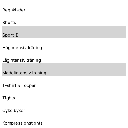
Regnkläder
Shorts
Sport-BH
Högintensiv träning
Lågintensiv träning
Medelintensiv träning
T-shirt & Toppar
Tights
Cykelbyxor
Kompressionstights