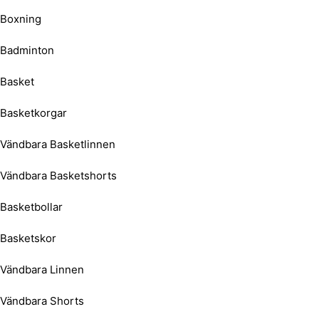
Boxning
Badminton
Basket
Basketkorgar
Vändbara Basketlinnen
Vändbara Basketshorts
Basketbollar
Basketskor
Vändbara Linnen
Vändbara Shorts