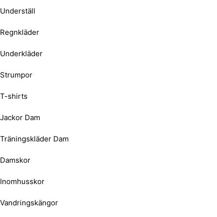
Underställ
Regnkläder
Underkläder
Strumpor
T-shirts
Jackor Dam
Träningskläder Dam
Damskor
Inomhusskor
Vandringskängor