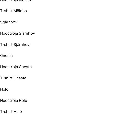
T-shirt Mölnbo
Stjärnhov
Hoodtröja Sjärnhov
T-shirt Sjärnhov
Gnesta
Hoodtröja Gnesta
T-shirt Gnesta
Hölö
Hoodtröja Hölö
T-shirt Hölö