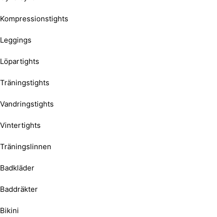
Kompressionstights
Leggings
Löpartights
Träningstights
Vandringstights
Vintertights
Träningslinnen
Badkläder
Baddräkter
Bikini