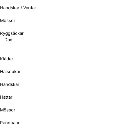
Handskar / Vantar
Mössor
Ryggsäckar
Dam
Kläder
Halsdukar
Handskar
Hattar
Mössor
Pannband