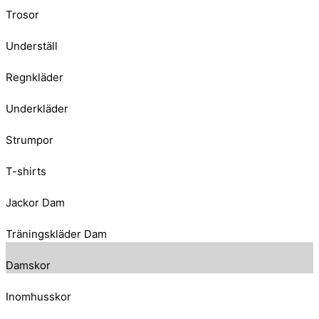
Trosor
Underställ
Regnkläder
Underkläder
Strumpor
T-shirts
Jackor Dam
Träningskläder Dam
Damskor
Inomhusskor