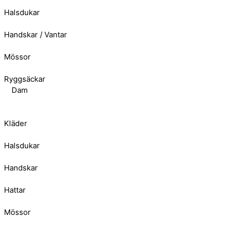
Halsdukar
Handskar / Vantar
Mössor
Ryggsäckar
Dam
Kläder
Halsdukar
Handskar
Hattar
Mössor