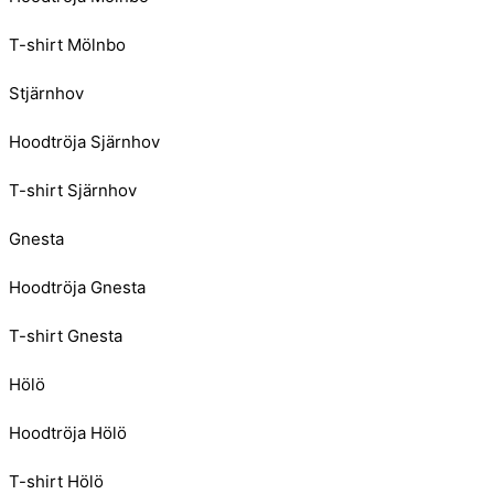
T-shirt Mölnbo
Stjärnhov
Hoodtröja Sjärnhov
T-shirt Sjärnhov
Gnesta
Hoodtröja Gnesta
T-shirt Gnesta
Hölö
Hoodtröja Hölö
T-shirt Hölö