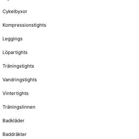
Cykelbyxor
Kompressionstights
Leggings
Löpartights
Träningstights
Vandringstights
Vintertights
Träningslinnen
Badkläder
Baddräkter