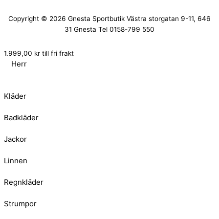
Copyright © 2026
Gnesta Sportbutik
Västra storgatan 9-11, 646
31 Gnesta Tel 0158-799 550
1.999,00
kr
till fri frakt
Herr
Kläder
Badkläder
Jackor
Linnen
Regnkläder
Strumpor