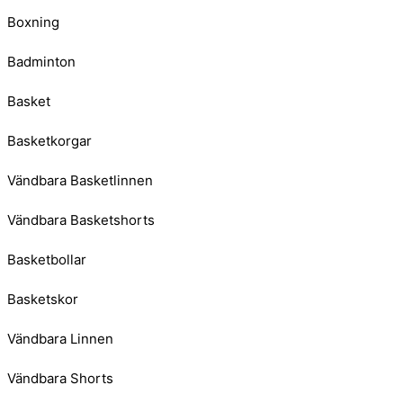
Boxning
Badminton
Basket
Basketkorgar
Vändbara Basketlinnen
Vändbara Basketshorts
Basketbollar
Basketskor
Vändbara Linnen
Vändbara Shorts