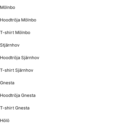
Mölnbo
Hoodtröja Mölnbo
T-shirt Mölnbo
Stjärnhov
Hoodtröja Sjärnhov
T-shirt Sjärnhov
Gnesta
Hoodtröja Gnesta
T-shirt Gnesta
Hölö