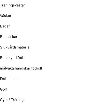
Träningsvästar
Väskor
Bagar
Bollsäckar
Sjukvårdsmaterial
Benskydd fotboll
målvaktshandskar fotboll
Fotbollsmål
Golf
Gym / Träning