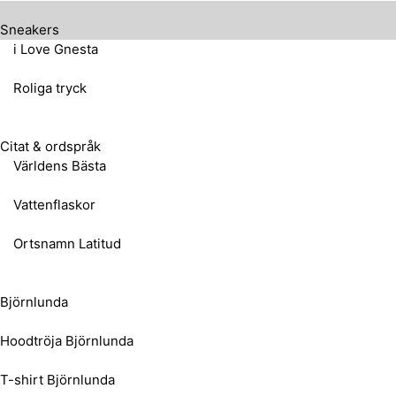
Sneakers
i Love Gnesta
Roliga tryck
Citat & ordspråk
Världens Bästa
Vattenflaskor
Ortsnamn Latitud
Björnlunda
Hoodtröja Björnlunda
T-shirt Björnlunda