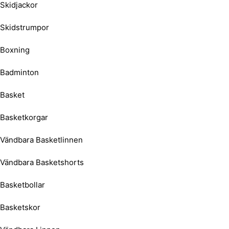
Skidjackor
Skidstrumpor
Boxning
Badminton
Basket
Basketkorgar
Vändbara Basketlinnen
Vändbara Basketshorts
Basketbollar
Basketskor