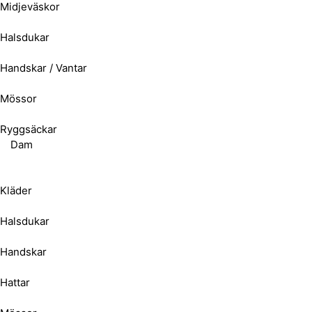
Midjeväskor
Halsdukar
Handskar / Vantar
Mössor
Ryggsäckar
Dam
Kläder
Halsdukar
Handskar
Hattar