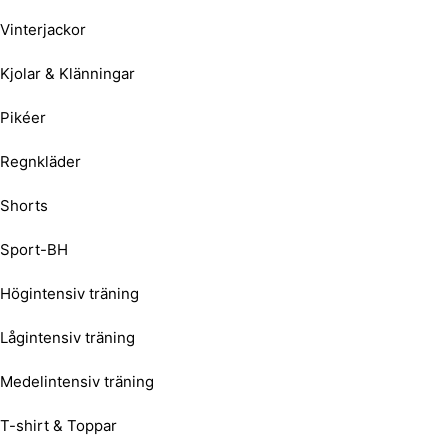
Vinterjackor
Kjolar & Klänningar
Pikéer
Regnkläder
Shorts
Sport-BH
Högintensiv träning
Lågintensiv träning
Medelintensiv träning
T-shirt & Toppar