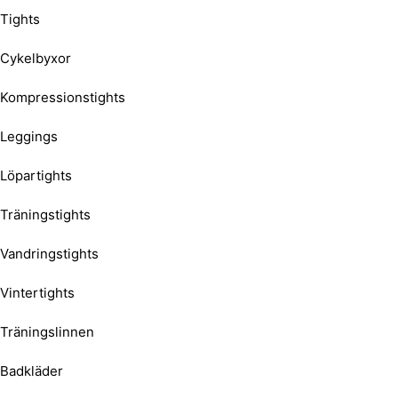
Tights
Cykelbyxor
Kompressionstights
Leggings
Löpartights
Träningstights
Vandringstights
Vintertights
Träningslinnen
Badkläder