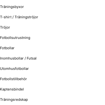
Träningsbyxor
T-shirt / Träningströjor
Tröjor
Fotbollsutrustning
Fotbollar
Inomhusbollar / Futsal
Utomhusfotbollar
Fotbollstillbehör
Kaptensbindel
Träningsredskap