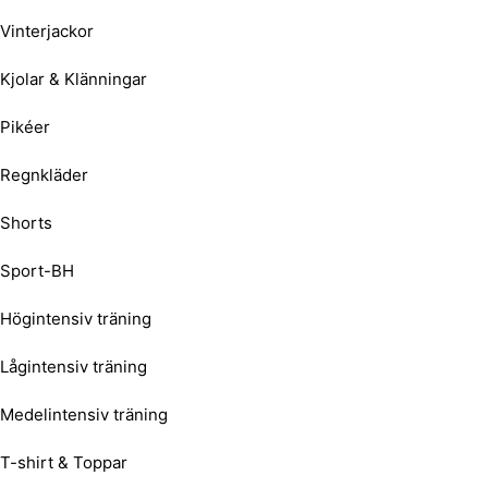
Vinterjackor
Kjolar & Klänningar
Pikéer
Regnkläder
Shorts
Sport-BH
Högintensiv träning
Lågintensiv träning
Medelintensiv träning
T-shirt & Toppar