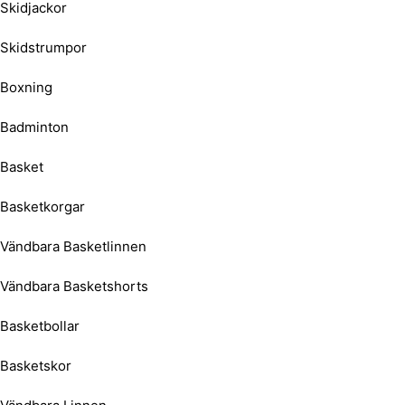
Skidjackor
Skidstrumpor
Boxning
Badminton
Basket
Basketkorgar
Vändbara Basketlinnen
Vändbara Basketshorts
Basketbollar
Basketskor