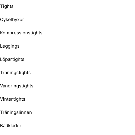
Tights
Cykelbyxor
Kompressionstights
Leggings
Löpartights
Träningstights
Vandringstights
Vintertights
Träningslinnen
Badkläder