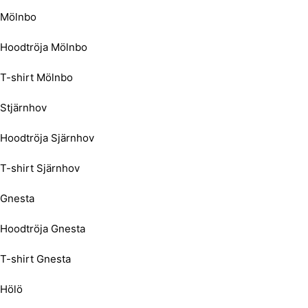
Mölnbo
Hoodtröja Mölnbo
T-shirt Mölnbo
Stjärnhov
Hoodtröja Sjärnhov
T-shirt Sjärnhov
Gnesta
Hoodtröja Gnesta
T-shirt Gnesta
Hölö