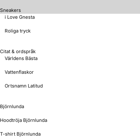
Sneakers
i Love Gnesta
Roliga tryck
Citat & ordspråk
Världens Bästa
Vattenflaskor
Ortsnamn Latitud
Björnlunda
Hoodtröja Björnlunda
T-shirt Björnlunda