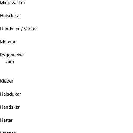
Midjeväskor
Halsdukar
Handskar / Vantar
Mössor
Ryggsäckar
Dam
Kläder
Halsdukar
Handskar
Hattar