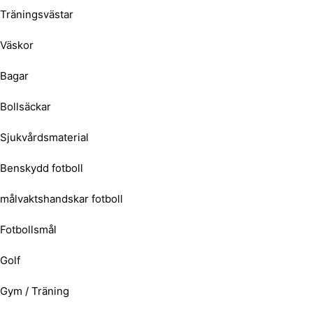
Träningsvästar
Väskor
Bagar
Bollsäckar
Sjukvårdsmaterial
Benskydd fotboll
målvaktshandskar fotboll
Fotbollsmål
Golf
Gym / Träning