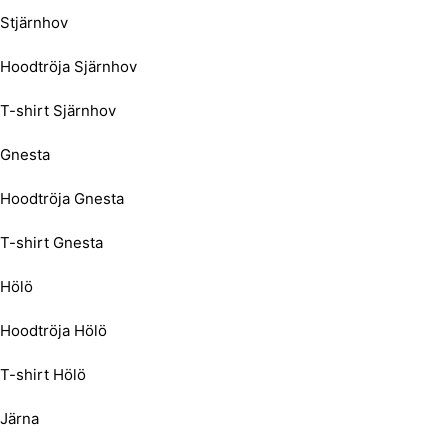
Stjärnhov
Hoodtröja Sjärnhov
T-shirt Sjärnhov
Gnesta
Hoodtröja Gnesta
T-shirt Gnesta
Hölö
Hoodtröja Hölö
T-shirt Hölö
Järna