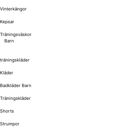
Vinterkängor
Kepsar
Träningsväskor
Barn
träningskläder
Kläder
Badkläder Barn
Träningskläder
Shorts
Strumpor