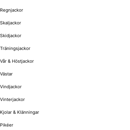
Regnjackor
Skaljackor
Skidjackor
Träningsjackor
Vår & Höstjackor
Västar
Vindjackor
Vinterjackor
Kjolar & Klänningar
Pikéer