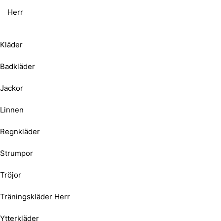
Herr
Kläder
Badkläder
Jackor
Linnen
Regnkläder
Strumpor
Tröjor
Träningskläder Herr
Ytterkläder