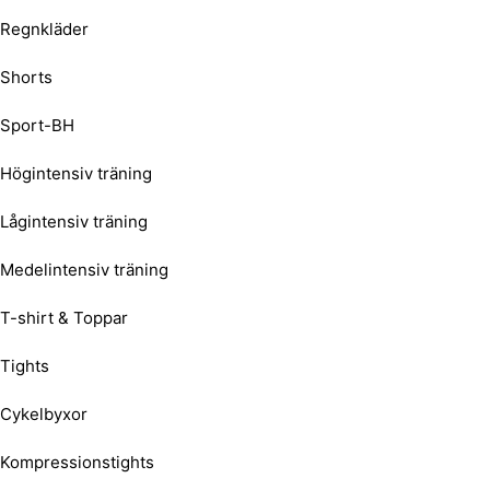
Regnkläder
Shorts
Sport-BH
Högintensiv träning
Lågintensiv träning
Medelintensiv träning
T-shirt & Toppar
Tights
Cykelbyxor
Kompressionstights