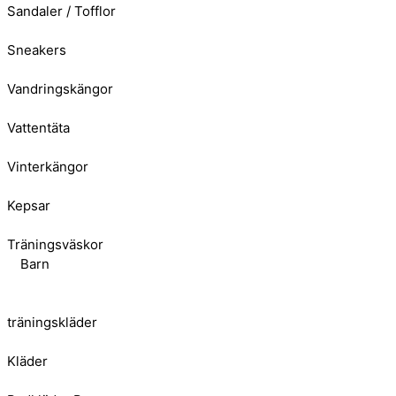
Sandaler / Tofflor
Sneakers
Vandringskängor
Vattentäta
Vinterkängor
Kepsar
Träningsväskor
Barn
träningskläder
Kläder