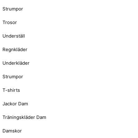
Strumpor
Trosor
Underställ
Regnkläder
Underkläder
Strumpor
T-shirts
Jackor Dam
Träningskläder Dam
Damskor