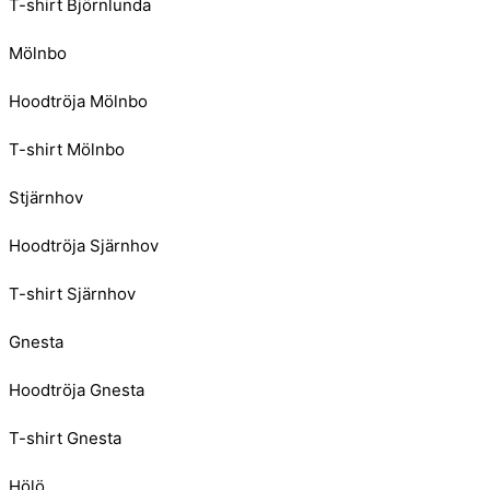
T-shirt Björnlunda
Mölnbo
Hoodtröja Mölnbo
T-shirt Mölnbo
Stjärnhov
Hoodtröja Sjärnhov
T-shirt Sjärnhov
Gnesta
Hoodtröja Gnesta
T-shirt Gnesta
Hölö