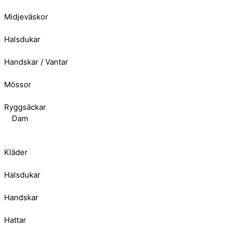
Midjeväskor
Halsdukar
Handskar / Vantar
Mössor
Ryggsäckar
Dam
Kläder
Halsdukar
Handskar
Hattar