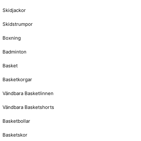
Skidjackor
Skidstrumpor
Boxning
Badminton
Basket
Basketkorgar
Vändbara Basketlinnen
Vändbara Basketshorts
Basketbollar
Basketskor