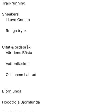
Trail-running
Sneakers
i Love Gnesta
Roliga tryck
Citat & ordspråk
Världens Bästa
Vattenflaskor
Ortsnamn Latitud
Björnlunda
Hoodtröja Björnlunda