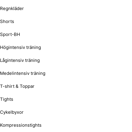
Regnkläder
Shorts
Sport-BH
Högintensiv träning
Lågintensiv träning
Medelintensiv träning
T-shirt & Toppar
Tights
Cykelbyxor
Kompressionstights