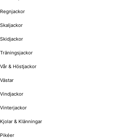
Regnjackor
Skaljackor
Skidjackor
Träningsjackor
Vår & Höstjackor
Västar
Vindjackor
Vinterjackor
Kjolar & Klänningar
Pikéer