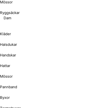
Mössor
Ryggsäckar
Dam
Kläder
Halsdukar
Handskar
Hattar
Mössor
Pannband
Byxor