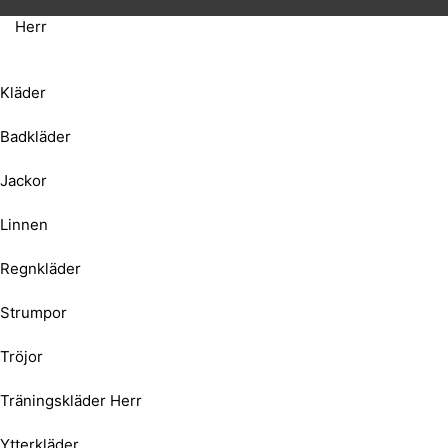
Herr
Kläder
Badkläder
Jackor
Linnen
Regnkläder
Strumpor
Tröjor
Träningskläder Herr
Ytterkläder