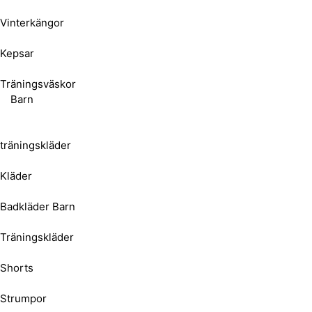
Vinterkängor
Kepsar
Träningsväskor
Barn
träningskläder
Kläder
Badkläder Barn
Träningskläder
Shorts
Strumpor