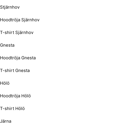
Stjärnhov
Hoodtröja Sjärnhov
T-shirt Sjärnhov
Gnesta
Hoodtröja Gnesta
T-shirt Gnesta
Hölö
Hoodtröja Hölö
T-shirt Hölö
Järna