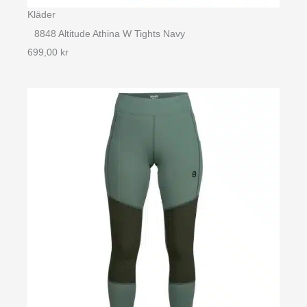
Kläder
8848 Altitude Athina W Tights Navy
699,00
kr