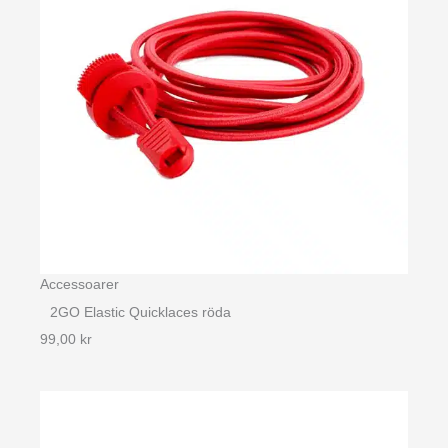
Accessoarer
2GO Elastic Quicklaces röda
99,00
kr