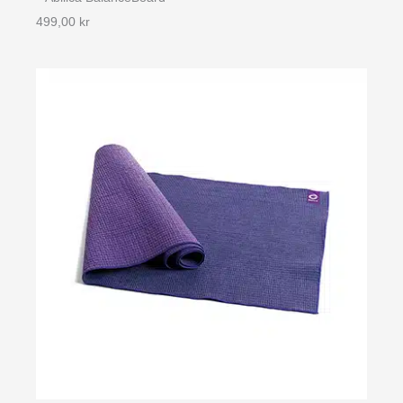
499,00
kr