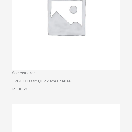
Accessoarer
2GO Elastic Quicklaces cerise
69,00
kr