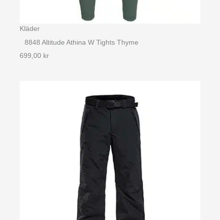
Kläder
8848 Altitude Athina W Tights Thyme
699,00
kr