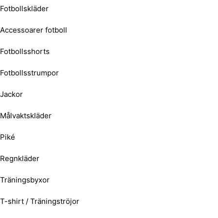
Fotbollskläder
Accessoarer fotboll
Fotbollsshorts
Fotbollsstrumpor
Jackor
Målvaktskläder
Piké
Regnkläder
Träningsbyxor
T-shirt / Träningströjor