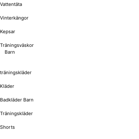
Vattentäta
Vinterkängor
Kepsar
Träningsväskor
Barn
träningskläder
Kläder
Badkläder Barn
Träningskläder
Shorts