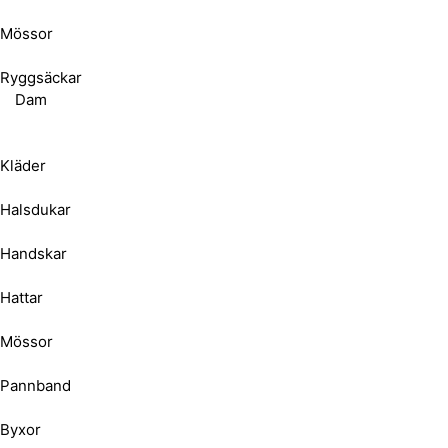
Mössor
Ryggsäckar
Dam
Kläder
Halsdukar
Handskar
Hattar
Mössor
Pannband
Byxor