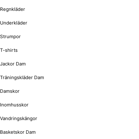
Regnkläder
Underkläder
Strumpor
T-shirts
Jackor Dam
Träningskläder Dam
Damskor
Inomhusskor
Vandringskängor
Basketskor Dam