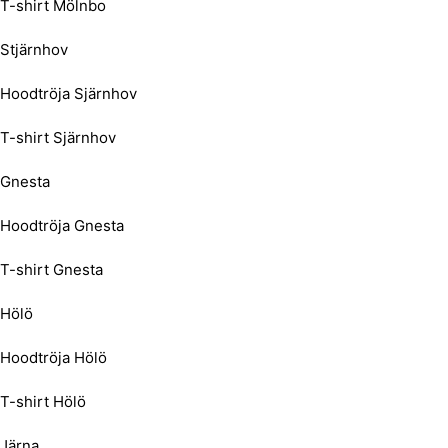
T-shirt Mölnbo
Stjärnhov
Hoodtröja Sjärnhov
T-shirt Sjärnhov
Gnesta
Hoodtröja Gnesta
T-shirt Gnesta
Hölö
Hoodtröja Hölö
T-shirt Hölö
Järna