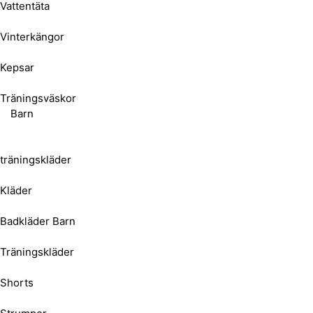
Vattentäta
Vinterkängor
Kepsar
Träningsväskor
Barn
träningskläder
Kläder
Badkläder Barn
Träningskläder
Shorts