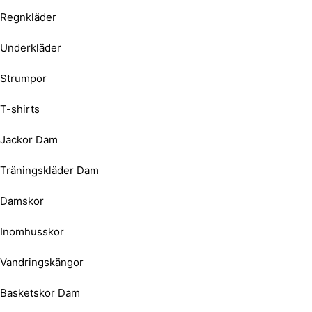
Regnkläder
Underkläder
Strumpor
T-shirts
Jackor Dam
Träningskläder Dam
Damskor
Inomhusskor
Vandringskängor
Basketskor Dam