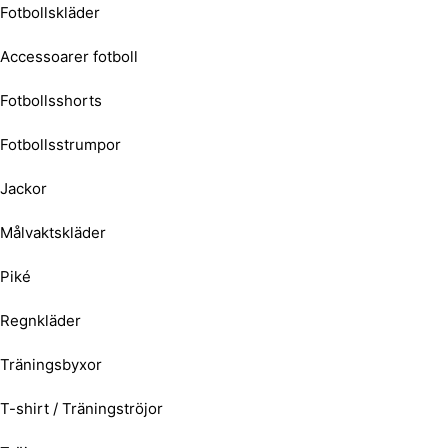
Fotbollskläder
Accessoarer fotboll
Fotbollsshorts
Fotbollsstrumpor
Jackor
Målvaktskläder
Piké
Regnkläder
Träningsbyxor
T-shirt / Träningströjor