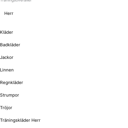
Träningsoveraller
Herr
Kläder
Badkläder
Jackor
Linnen
Regnkläder
Strumpor
Tröjor
Träningskläder Herr