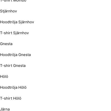
T-shirt Mölnbo
Stjärnhov
Hoodtröja Sjärnhov
T-shirt Sjärnhov
Gnesta
Hoodtröja Gnesta
T-shirt Gnesta
Hölö
Hoodtröja Hölö
T-shirt Hölö
Järna