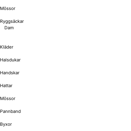
Mössor
Ryggsäckar
Dam
Kläder
Halsdukar
Handskar
Hattar
Mössor
Pannband
Byxor