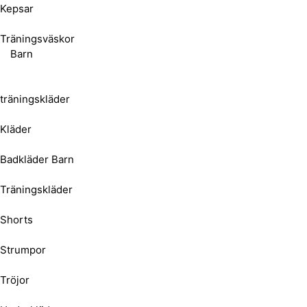
Kepsar
Träningsväskor
Barn
träningskläder
Kläder
Badkläder Barn
Träningskläder
Shorts
Strumpor
Tröjor