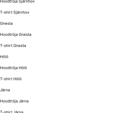
Hoodtröja Sjärnhov
T-shirt Sjärnhov
Gnesta
Hoodtröja Gnesta
T-shirt Gnesta
Hölö
Hoodtröja Hölö
T-shirt Hölö
Järna
Hoodtröja Järna
T-shirt Järna