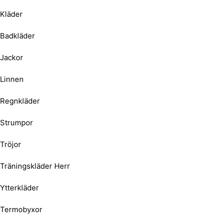
Kläder
Badkläder
Jackor
Linnen
Regnkläder
Strumpor
Tröjor
Träningskläder Herr
Ytterkläder
Termobyxor