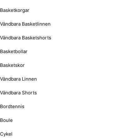
Basketkorgar
Vändbara Basketlinnen
Vändbara Basketshorts
Basketbollar
Basketskor
Vändbara Linnen
Vändbara Shorts
Bordtennis
Boule
Cykel