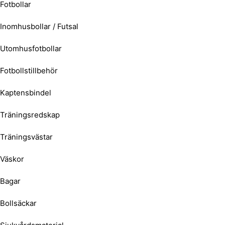
Fotbollar
Inomhusbollar / Futsal
Utomhusfotbollar
Fotbollstillbehör
Kaptensbindel
Träningsredskap
Träningsvästar
Väskor
Bagar
Bollsäckar