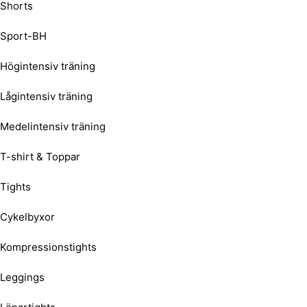
Shorts
Sport-BH
Högintensiv träning
Lågintensiv träning
Medelintensiv träning
T-shirt & Toppar
Tights
Cykelbyxor
Kompressionstights
Leggings