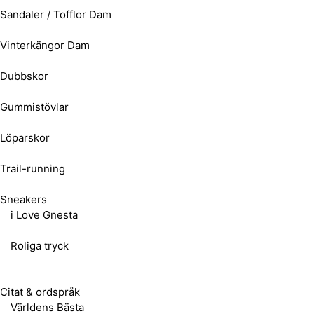
Sandaler / Tofflor Dam
Vinterkängor Dam
Dubbskor
Gummistövlar
Löparskor
Trail-running
Sneakers
i Love Gnesta
Roliga tryck
Citat & ordspråk
Världens Bästa