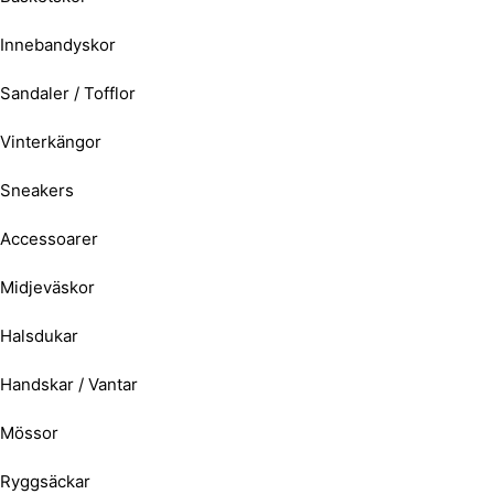
Innebandyskor
Sandaler / Tofflor
Vinterkängor
Sneakers
Accessoarer
Midjeväskor
Halsdukar
Handskar / Vantar
Mössor
Ryggsäckar