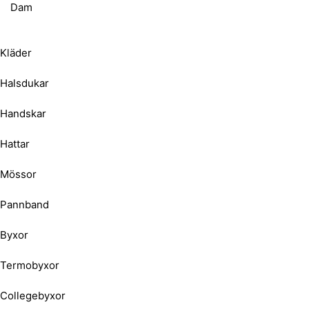
Dam
Kläder
Halsdukar
Handskar
Hattar
Mössor
Pannband
Byxor
Termobyxor
Collegebyxor