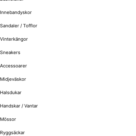
Innebandyskor
Sandaler / Tofflor
Vinterkängor
Sneakers
Accessoarer
Midjeväskor
Halsdukar
Handskar / Vantar
Mössor
Ryggsäckar