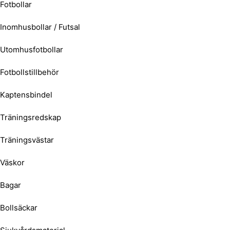
Fotbollar
Inomhusbollar / Futsal
Utomhusfotbollar
Fotbollstillbehör
Kaptensbindel
Träningsredskap
Träningsvästar
Väskor
Bagar
Bollsäckar