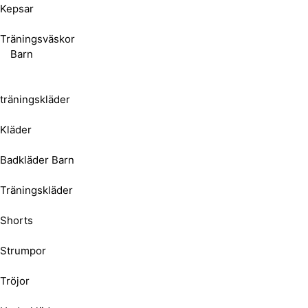
Kepsar
Träningsväskor
Barn
träningskläder
Kläder
Badkläder Barn
Träningskläder
Shorts
Strumpor
Tröjor