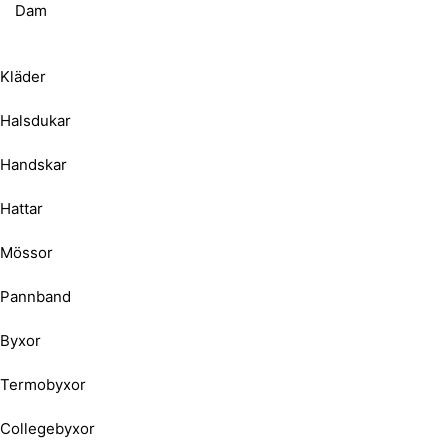
Dam
Kläder
Halsdukar
Handskar
Hattar
Mössor
Pannband
Byxor
Termobyxor
Collegebyxor