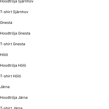
Hoodtröja Sjärnhov
T-shirt Sjärnhov
Gnesta
Hoodtröja Gnesta
T-shirt Gnesta
Hölö
Hoodtröja Hölö
T-shirt Hölö
Järna
Hoodtröja Järna
T-shirt Järna