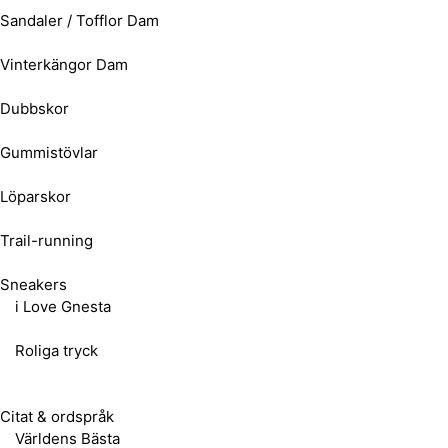
Sandaler / Tofflor Dam
Vinterkängor Dam
Dubbskor
Gummistövlar
Löparskor
Trail-running
Sneakers
i Love Gnesta
Roliga tryck
Citat & ordspråk
Världens Bästa