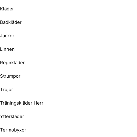
Kläder
Badkläder
Jackor
Linnen
Regnkläder
Strumpor
Tröjor
Träningskläder Herr
Ytterkläder
Termobyxor