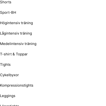
Shorts
Sport-BH
Högintensiv träning
Lågintensiv träning
Medelintensiv träning
T-shirt & Toppar
Tights
Cykelbyxor
Kompressionstights
Leggings