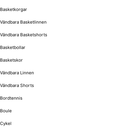
Basketkorgar
Vändbara Basketlinnen
Vändbara Basketshorts
Basketbollar
Basketskor
Vändbara Linnen
Vändbara Shorts
Bordtennis
Boule
Cykel