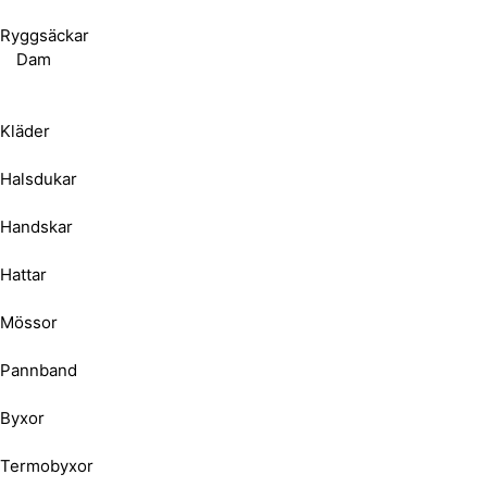
Ryggsäckar
Dam
Kläder
Halsdukar
Handskar
Hattar
Mössor
Pannband
Byxor
Termobyxor