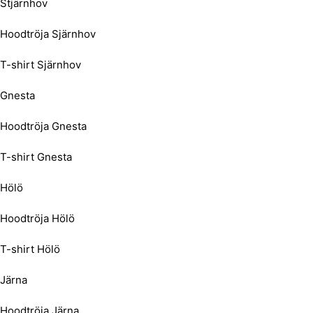
Stjärnhov
Hoodtröja Sjärnhov
T-shirt Sjärnhov
Gnesta
Hoodtröja Gnesta
T-shirt Gnesta
Hölö
Hoodtröja Hölö
T-shirt Hölö
Järna
Hoodtröja Järna