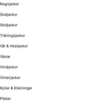
Regnjackor
Skaljackor
Skidjackor
Träningsjackor
Vår & Höstjackor
Västar
Vindjackor
Vinterjackor
Kjolar & Klänningar
Pikéer