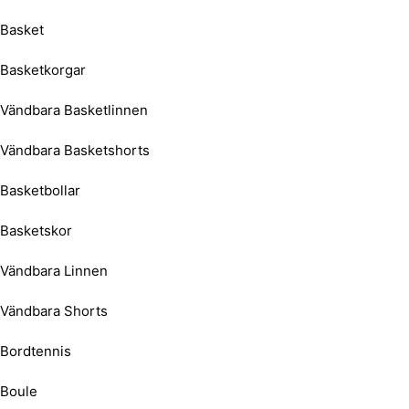
Basket
Basketkorgar
Vändbara Basketlinnen
Vändbara Basketshorts
Basketbollar
Basketskor
Vändbara Linnen
Vändbara Shorts
Bordtennis
Boule