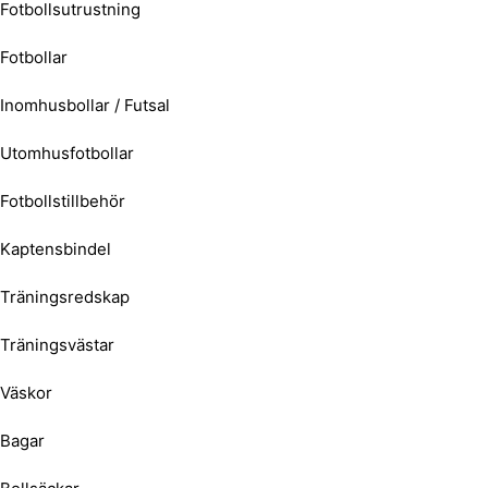
Fotbollsutrustning
Fotbollar
Inomhusbollar / Futsal
Utomhusfotbollar
Fotbollstillbehör
Kaptensbindel
Träningsredskap
Träningsvästar
Väskor
Bagar