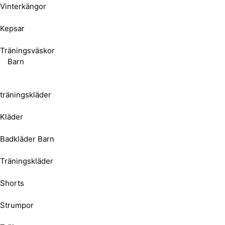
Vinterkängor
Kepsar
Träningsväskor
Barn
träningskläder
Kläder
Badkläder Barn
Träningskläder
Shorts
Strumpor