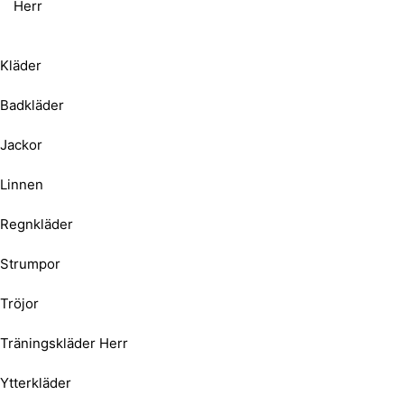
Herr
Kläder
Badkläder
Jackor
Linnen
Regnkläder
Strumpor
Tröjor
Träningskläder Herr
Ytterkläder