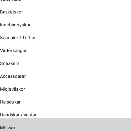
Basketskor
Innebandyskor
Sandaler / Tofflor
Vinterkängor
Sneakers
Accessoarer
Midjeväskor
Halsdukar
Handskar / Vantar
Mössor