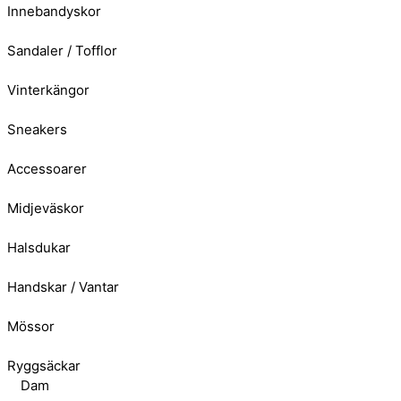
Innebandyskor
Sandaler / Tofflor
Vinterkängor
Sneakers
Accessoarer
Midjeväskor
Halsdukar
Handskar / Vantar
Mössor
Ryggsäckar
Dam