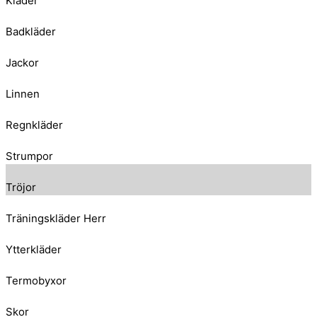
Kläder
Badkläder
Jackor
Linnen
Regnkläder
Strumpor
Tröjor
Träningskläder Herr
Ytterkläder
Termobyxor
Skor