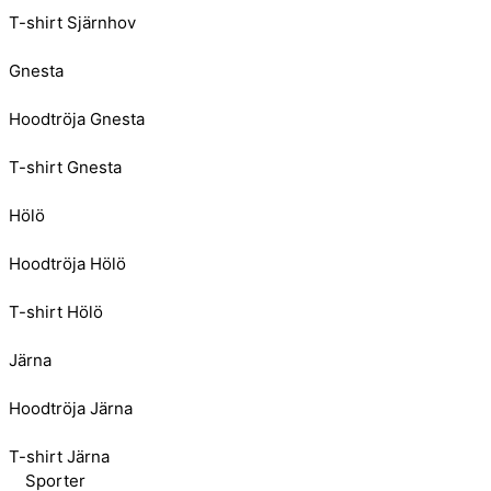
T-shirt Sjärnhov
Gnesta
Hoodtröja Gnesta
T-shirt Gnesta
Hölö
Hoodtröja Hölö
T-shirt Hölö
Järna
Hoodtröja Järna
T-shirt Järna
Sporter