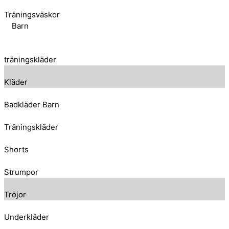
Träningsväskor
Barn
träningskläder
Kläder
Badkläder Barn
Träningskläder
Shorts
Strumpor
Tröjor
Underkläder