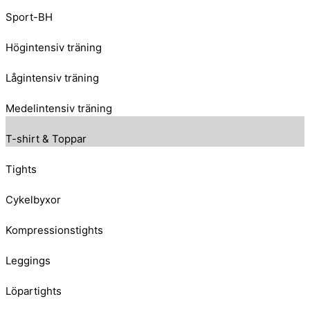
Sport-BH
Högintensiv träning
Lågintensiv träning
Medelintensiv träning
T-shirt & Toppar
Tights
Cykelbyxor
Kompressionstights
Leggings
Löpartights