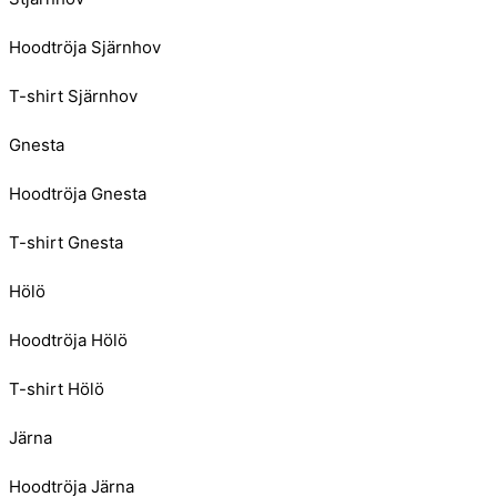
Hoodtröja Sjärnhov
T-shirt Sjärnhov
Gnesta
Hoodtröja Gnesta
T-shirt Gnesta
Hölö
Hoodtröja Hölö
T-shirt Hölö
Järna
Hoodtröja Järna