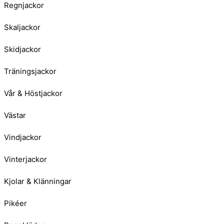
Regnjackor
Skaljackor
Skidjackor
Träningsjackor
Vår & Höstjackor
Västar
Vindjackor
Vinterjackor
Kjolar & Klänningar
Pikéer