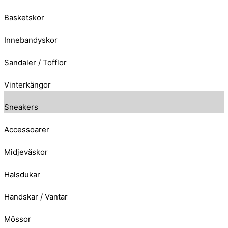
Basketskor
Innebandyskor
Sandaler / Tofflor
Vinterkängor
Sneakers
Accessoarer
Midjeväskor
Halsdukar
Handskar / Vantar
Mössor