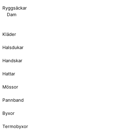
Ryggsäckar
Dam
Kläder
Halsdukar
Handskar
Hattar
Mössor
Pannband
Byxor
Termobyxor