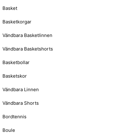
Basket
Basketkorgar
Vändbara Basketlinnen
Vändbara Basketshorts
Basketbollar
Basketskor
Vändbara Linnen
Vändbara Shorts
Bordtennis
Boule