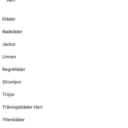
Herr
Kläder
Badkläder
Jackor
Linnen
Regnkläder
Strumpor
Tröjor
Träningskläder Herr
Ytterkläder