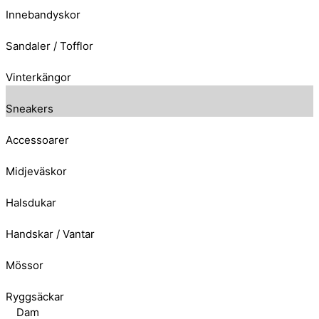
Innebandyskor
Sandaler / Tofflor
Vinterkängor
Sneakers
Accessoarer
Midjeväskor
Halsdukar
Handskar / Vantar
Mössor
Ryggsäckar
Dam