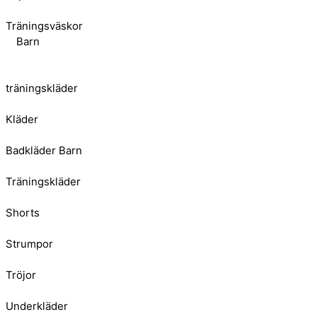
Träningsväskor
Barn
träningskläder
Kläder
Badkläder Barn
Träningskläder
Shorts
Strumpor
Tröjor
Underkläder