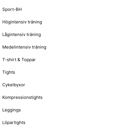
Sport-BH
Högintensiv träning
Lågintensiv träning
Medelintensiv träning
T-shirt & Toppar
Tights
Cykelbyxor
Kompressionstights
Leggings
Löpartights