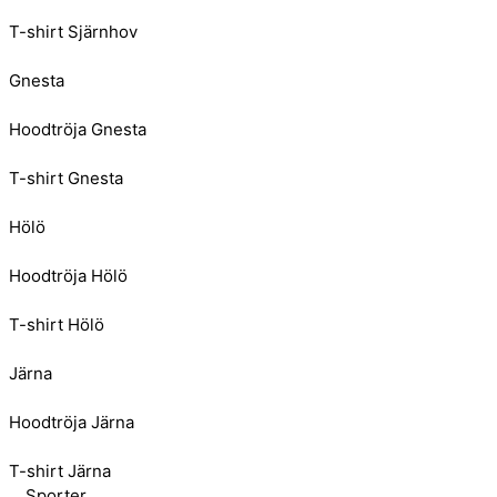
T-shirt Sjärnhov
Gnesta
Hoodtröja Gnesta
T-shirt Gnesta
Hölö
Hoodtröja Hölö
T-shirt Hölö
Järna
Hoodtröja Järna
T-shirt Järna
Sporter