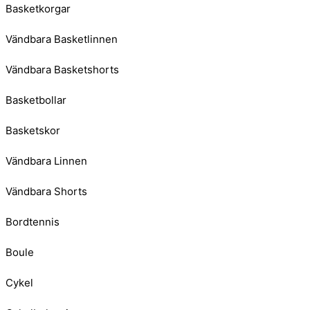
Basketkorgar
Vändbara Basketlinnen
Vändbara Basketshorts
Basketbollar
Basketskor
Vändbara Linnen
Vändbara Shorts
Bordtennis
Boule
Cykel