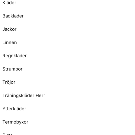
Kläder
Badkläder
Jackor
Linnen
Regnkläder
Strumpor
Tröjor
Träningskläder Herr
Ytterkläder
Termobyxor