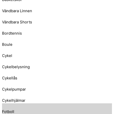
Vändbara Linnen
Vändbara Shorts
Bordtennis
Boule
Cykel
Cykelbelysning
Cykellås
Cykelpumpar
Cykelhjälmar
Fotboll