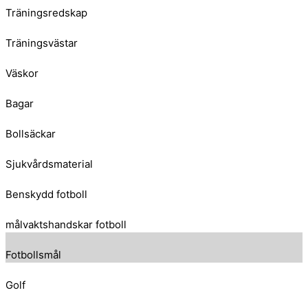
Träningsredskap
Träningsvästar
Väskor
Bagar
Bollsäckar
Sjukvårdsmaterial
Benskydd fotboll
målvaktshandskar fotboll
Fotbollsmål
Golf