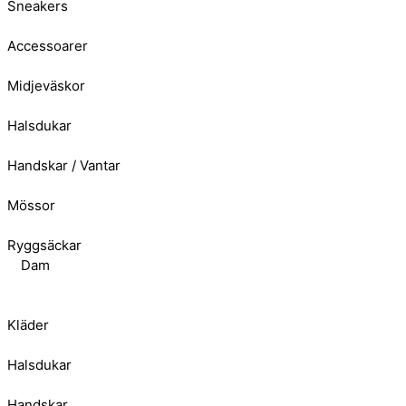
Sneakers
Accessoarer
Midjeväskor
Halsdukar
Handskar / Vantar
Mössor
Ryggsäckar
Dam
Kläder
Halsdukar
Handskar