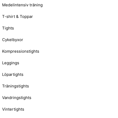
Medelintensiv träning
T-shirt & Toppar
Tights
Cykelbyxor
Kompressionstights
Leggings
Löpartights
Träningstights
Vandringstights
Vintertights