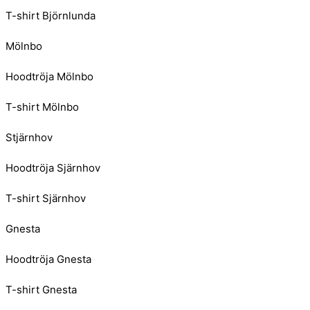
T-shirt Björnlunda
Mölnbo
Hoodtröja Mölnbo
T-shirt Mölnbo
Stjärnhov
Hoodtröja Sjärnhov
T-shirt Sjärnhov
Gnesta
Hoodtröja Gnesta
T-shirt Gnesta