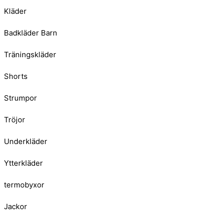
Kläder
Badkläder Barn
Träningskläder
Shorts
Strumpor
Tröjor
Underkläder
Ytterkläder
termobyxor
Jackor