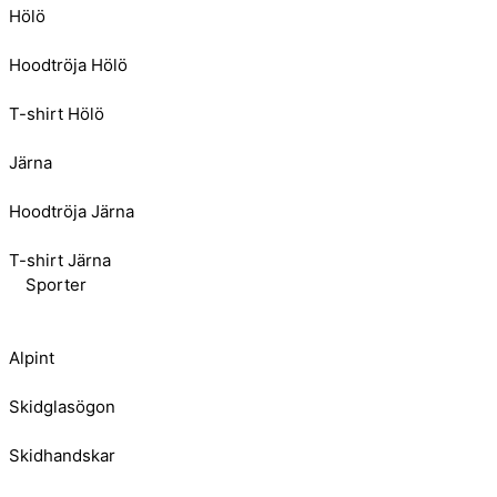
Hölö
Hoodtröja Hölö
T-shirt Hölö
Järna
Hoodtröja Järna
T-shirt Järna
Sporter
Alpint
Skidglasögon
Skidhandskar