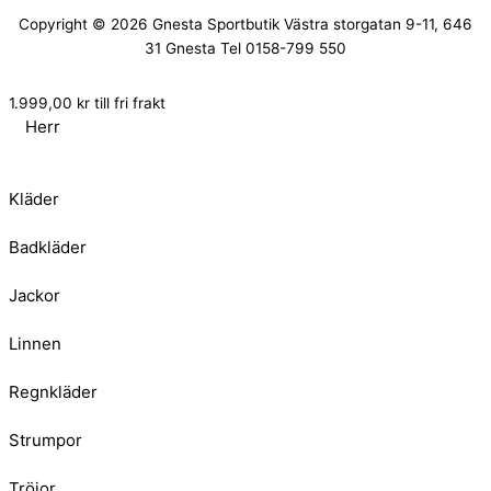
Copyright © 2026
Gnesta Sportbutik
Västra storgatan 9-11, 646
31 Gnesta Tel 0158-799 550
1.999,00
kr
till fri frakt
Herr
Kläder
Badkläder
Jackor
Linnen
Regnkläder
Strumpor
Tröjor