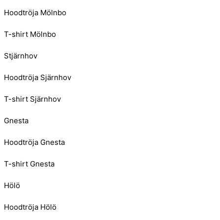
Hoodtröja Mölnbo
T-shirt Mölnbo
Stjärnhov
Hoodtröja Sjärnhov
T-shirt Sjärnhov
Gnesta
Hoodtröja Gnesta
T-shirt Gnesta
Hölö
Hoodtröja Hölö