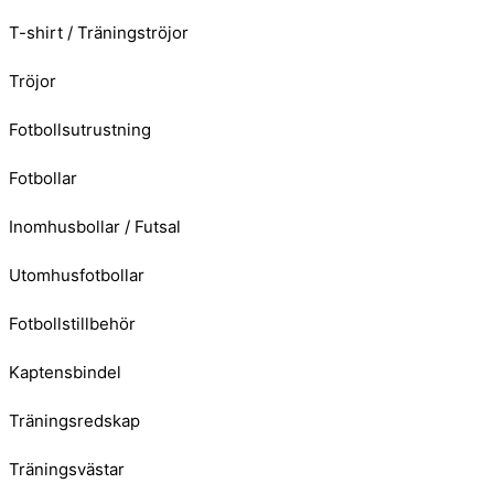
T-shirt / Träningströjor
Tröjor
Fotbollsutrustning
Fotbollar
Inomhusbollar / Futsal
Utomhusfotbollar
Fotbollstillbehör
Kaptensbindel
Träningsredskap
Träningsvästar