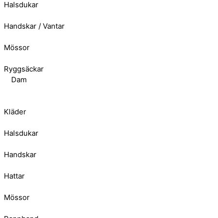
Halsdukar
Handskar / Vantar
Mössor
Ryggsäckar
Dam
Kläder
Halsdukar
Handskar
Hattar
Mössor