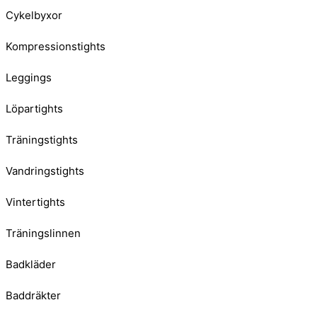
Cykelbyxor
Kompressionstights
Leggings
Löpartights
Träningstights
Vandringstights
Vintertights
Träningslinnen
Badkläder
Baddräkter