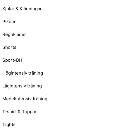
Kjolar & Klänningar
Pikéer
Regnkläder
Shorts
Sport-BH
Högintensiv träning
Lågintensiv träning
Medelintensiv träning
T-shirt & Toppar
Tights