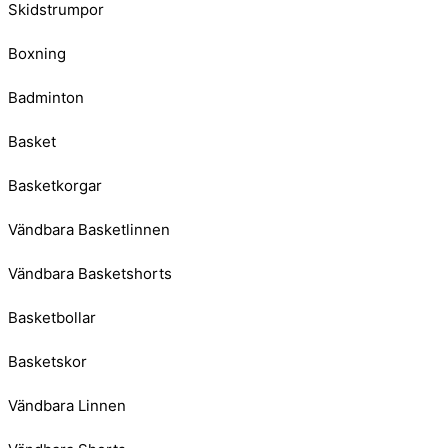
Skidstrumpor
Boxning
Badminton
Basket
Basketkorgar
Vändbara Basketlinnen
Vändbara Basketshorts
Basketbollar
Basketskor
Vändbara Linnen