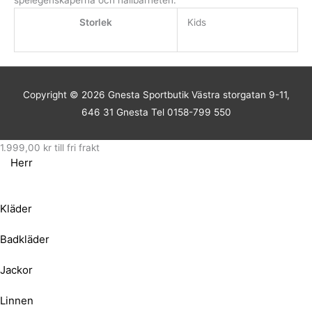
Storlek
Kids
Copyright © 2026
Gnesta Sportbutik
Västra storgatan 9-11,
646 31 Gnesta Tel 0158-799 550
1.999,00
kr
till fri frakt
Herr
Kläder
Badkläder
Jackor
Linnen