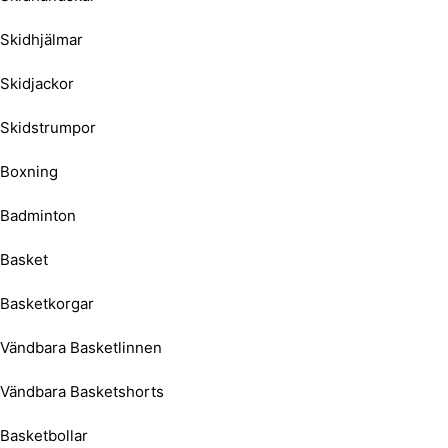
Skidhjälmar
Skidjackor
Skidstrumpor
Boxning
Badminton
Basket
Basketkorgar
Vändbara Basketlinnen
Vändbara Basketshorts
Basketbollar