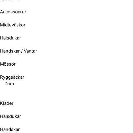
Accessoarer
Midjeväskor
Halsdukar
Handskar / Vantar
Mössor
Ryggsäckar
Dam
Kläder
Halsdukar
Handskar