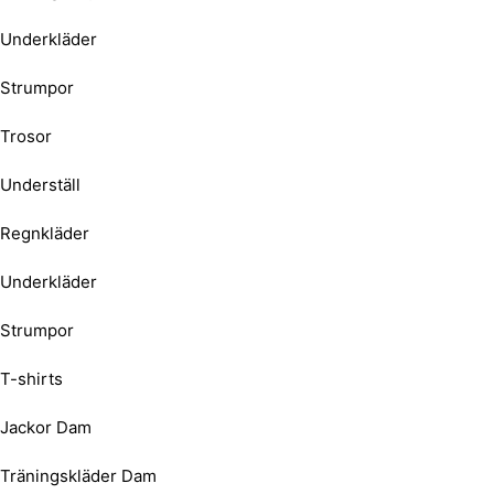
Underkläder
Strumpor
Trosor
Underställ
Regnkläder
Underkläder
Strumpor
T-shirts
Jackor Dam
Träningskläder Dam