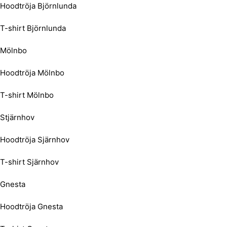
Hoodtröja Björnlunda
T-shirt Björnlunda
Mölnbo
Hoodtröja Mölnbo
T-shirt Mölnbo
Stjärnhov
Hoodtröja Sjärnhov
T-shirt Sjärnhov
Gnesta
Hoodtröja Gnesta