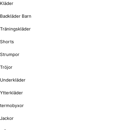
Kläder
Badkläder Barn
Träningskläder
Shorts
Strumpor
Tröjor
Underkläder
Ytterkläder
termobyxor
Jackor