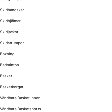
Skidhandskar
Skidhjälmar
Skidjackor
Skidstrumpor
Boxning
Badminton
Basket
Basketkorgar
Vändbara Basketlinnen
Vändbara Basketshorts