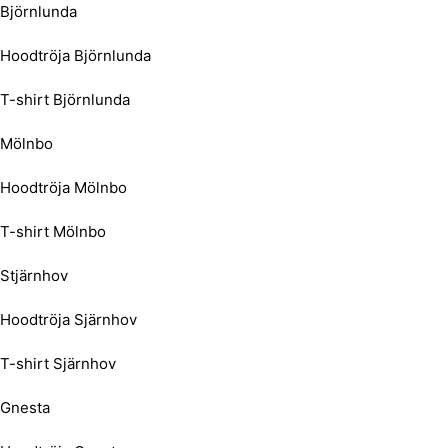
Björnlunda
Hoodtröja Björnlunda
T-shirt Björnlunda
Mölnbo
Hoodtröja Mölnbo
T-shirt Mölnbo
Stjärnhov
Hoodtröja Sjärnhov
T-shirt Sjärnhov
Gnesta