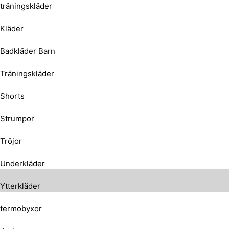
träningskläder
Kläder
Badkläder Barn
Träningskläder
Shorts
Strumpor
Tröjor
Underkläder
Ytterkläder
termobyxor