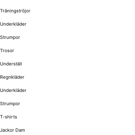
Träningströjor
Underkläder
Strumpor
Trosor
Underställ
Regnkläder
Underkläder
Strumpor
T-shirts
Jackor Dam