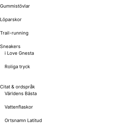
Gummistövlar
Löparskor
Trail-running
Sneakers
i Love Gnesta
Roliga tryck
Citat & ordspråk
Världens Bästa
Vattenflaskor
Ortsnamn Latitud