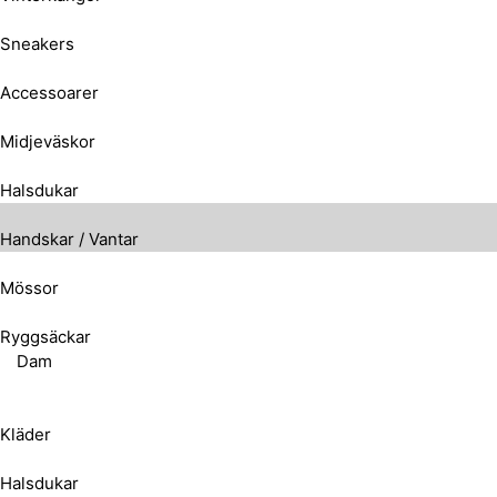
Sneakers
Accessoarer
Midjeväskor
Halsdukar
Handskar / Vantar
Mössor
Ryggsäckar
Dam
Kläder
Halsdukar