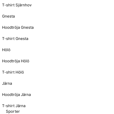
T-shirt Sjärnhov
Gnesta
Hoodtröja Gnesta
T-shirt Gnesta
Hölö
Hoodtröja Hölö
T-shirt Hölö
Järna
Hoodtröja Järna
T-shirt Järna
Sporter