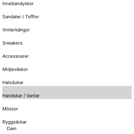
Innebandyskor
Sandaler / Tofflor
Vinterkängor
Sneakers
Accessoarer
Midjeväskor
Halsdukar
Handskar / Vantar
Mössor
Ryggsäckar
Dam