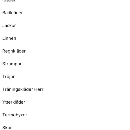
Badkläder
Jackor
Linnen
Regnkläder
Strumpor
Tröjor
Träningskläder Herr
Ytterkläder
Termobyxor
Skor