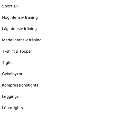
Sport-BH
Högintensiv träning
Lågintensiv träning
Medelintensiv träning
T-shirt & Toppar
Tights
Cykelbyxor
Kompressionstights
Leggings
Löpartights