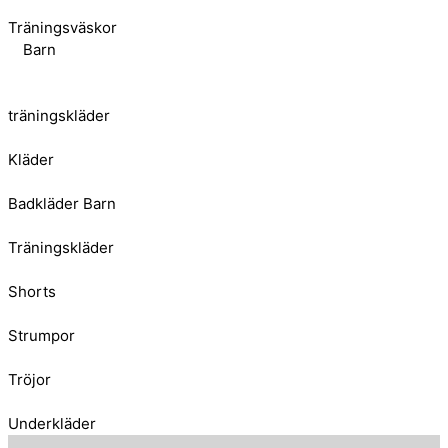
Träningsväskor
Barn
träningskläder
Kläder
Badkläder Barn
Träningskläder
Shorts
Strumpor
Tröjor
Underkläder